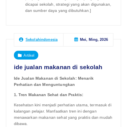
dicapai sekolah, strategi yang akan digunakan,
dan sumber daya yang dibutuhkan.]
Mei, Ming, 2026
Sekolahindonesia
Artikel
ide jualan makanan di sekolah
Ide Jualan Makanan di Sekolah: Menarik
Perhatian dan Menguntungkan
1. Tren Makanan Sehat dan Praktis:
Kesehatan kini menjadi perhatian utama, termasuk di
kalangan pelajar. Manfaatkan tren ini dengan
menawarkan makanan sehat yang praktis dan mudah
dibawa.