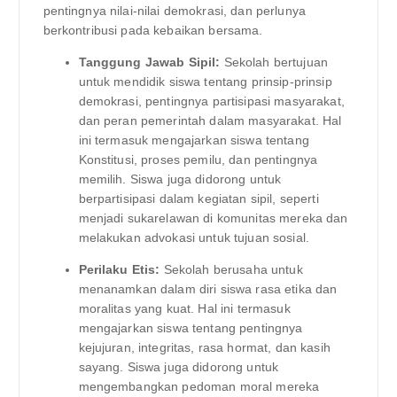
pentingnya nilai-nilai demokrasi, dan perlunya
berkontribusi pada kebaikan bersama.
Tanggung Jawab Sipil:
Sekolah bertujuan
untuk mendidik siswa tentang prinsip-prinsip
demokrasi, pentingnya partisipasi masyarakat,
dan peran pemerintah dalam masyarakat. Hal
ini termasuk mengajarkan siswa tentang
Konstitusi, proses pemilu, dan pentingnya
memilih. Siswa juga didorong untuk
berpartisipasi dalam kegiatan sipil, seperti
menjadi sukarelawan di komunitas mereka dan
melakukan advokasi untuk tujuan sosial.
Perilaku Etis:
Sekolah berusaha untuk
menanamkan dalam diri siswa rasa etika dan
moralitas yang kuat. Hal ini termasuk
mengajarkan siswa tentang pentingnya
kejujuran, integritas, rasa hormat, dan kasih
sayang. Siswa juga didorong untuk
mengembangkan pedoman moral mereka