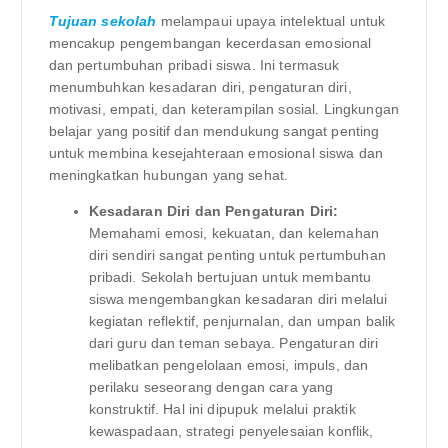
Tujuan sekolah
melampaui upaya intelektual untuk
mencakup pengembangan kecerdasan emosional
dan pertumbuhan pribadi siswa. Ini termasuk
menumbuhkan kesadaran diri, pengaturan diri,
motivasi, empati, dan keterampilan sosial. Lingkungan
belajar yang positif dan mendukung sangat penting
untuk membina kesejahteraan emosional siswa dan
meningkatkan hubungan yang sehat.
Kesadaran Diri dan Pengaturan Diri:
Memahami emosi, kekuatan, dan kelemahan
diri sendiri sangat penting untuk pertumbuhan
pribadi. Sekolah bertujuan untuk membantu
siswa mengembangkan kesadaran diri melalui
kegiatan reflektif, penjurnalan, dan umpan balik
dari guru dan teman sebaya. Pengaturan diri
melibatkan pengelolaan emosi, impuls, dan
perilaku seseorang dengan cara yang
konstruktif. Hal ini dipupuk melalui praktik
kewaspadaan, strategi penyelesaian konflik,