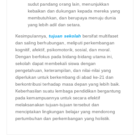
sudut pandang orang lain, menunjukkan
kebaikan dan dukungan kepada mereka yang
membutuhkan, dan berupaya menuju dunia
yang lebih adil dan setara.
Kesimpulannya,
tujuan sekolah
bersifat multifaset
dan saling berhubungan, meliputi perkembangan
kognitif, afektif, psikomotorik, sosial, dan moral.
Dengan berfokus pada bidang-bidang utama ini,
sekolah dapat membekali siswa dengan
pengetahuan, keterampilan, dan nilai-nilai yang
diperlukan untuk berkembang di abad ke-21 dan
berkontribusi terhadap masa depan yang lebih baik.
Keberhasilan suatu lembaga pendidikan bergantung
pada kemampuannya untuk secara efektif
melaksanakan tujuan-tujuan tersebut dan
menciptakan lingkungan belajar yang mendorong
pertumbuhan dan perkembangan yang holistik.