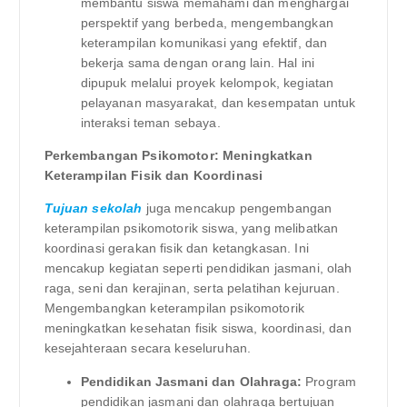
membantu siswa memahami dan menghargai
perspektif yang berbeda, mengembangkan
keterampilan komunikasi yang efektif, dan
bekerja sama dengan orang lain. Hal ini
dipupuk melalui proyek kelompok, kegiatan
pelayanan masyarakat, dan kesempatan untuk
interaksi teman sebaya.
Perkembangan Psikomotor: Meningkatkan
Keterampilan Fisik dan Koordinasi
Tujuan sekolah
juga mencakup pengembangan
keterampilan psikomotorik siswa, yang melibatkan
koordinasi gerakan fisik dan ketangkasan. Ini
mencakup kegiatan seperti pendidikan jasmani, olah
raga, seni dan kerajinan, serta pelatihan kejuruan.
Mengembangkan keterampilan psikomotorik
meningkatkan kesehatan fisik siswa, koordinasi, dan
kesejahteraan secara keseluruhan.
Pendidikan Jasmani dan Olahraga:
Program
pendidikan jasmani dan olahraga bertujuan