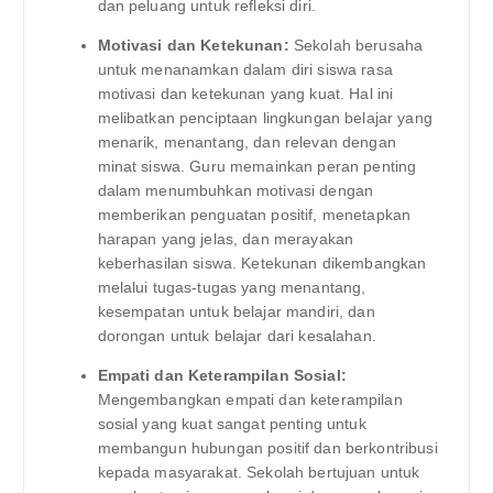
dan peluang untuk refleksi diri.
Motivasi dan Ketekunan:
Sekolah berusaha
untuk menanamkan dalam diri siswa rasa
motivasi dan ketekunan yang kuat. Hal ini
melibatkan penciptaan lingkungan belajar yang
menarik, menantang, dan relevan dengan
minat siswa. Guru memainkan peran penting
dalam menumbuhkan motivasi dengan
memberikan penguatan positif, menetapkan
harapan yang jelas, dan merayakan
keberhasilan siswa. Ketekunan dikembangkan
melalui tugas-tugas yang menantang,
kesempatan untuk belajar mandiri, dan
dorongan untuk belajar dari kesalahan.
Empati dan Keterampilan Sosial:
Mengembangkan empati dan keterampilan
sosial yang kuat sangat penting untuk
membangun hubungan positif dan berkontribusi
kepada masyarakat. Sekolah bertujuan untuk