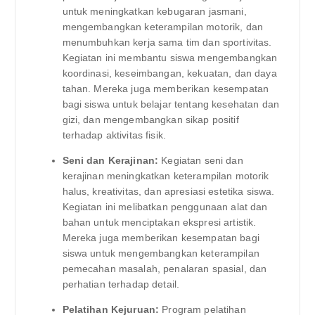
untuk meningkatkan kebugaran jasmani,
mengembangkan keterampilan motorik, dan
menumbuhkan kerja sama tim dan sportivitas.
Kegiatan ini membantu siswa mengembangkan
koordinasi, keseimbangan, kekuatan, dan daya
tahan. Mereka juga memberikan kesempatan
bagi siswa untuk belajar tentang kesehatan dan
gizi, dan mengembangkan sikap positif
terhadap aktivitas fisik.
Seni dan Kerajinan:
Kegiatan seni dan
kerajinan meningkatkan keterampilan motorik
halus, kreativitas, dan apresiasi estetika siswa.
Kegiatan ini melibatkan penggunaan alat dan
bahan untuk menciptakan ekspresi artistik.
Mereka juga memberikan kesempatan bagi
siswa untuk mengembangkan keterampilan
pemecahan masalah, penalaran spasial, dan
perhatian terhadap detail.
Pelatihan Kejuruan:
Program pelatihan