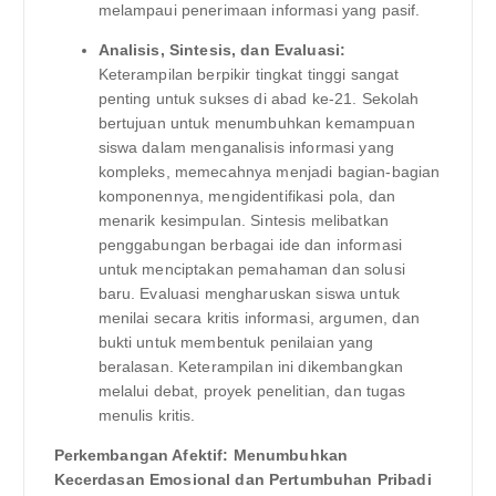
melampaui penerimaan informasi yang pasif.
Analisis, Sintesis, dan Evaluasi:
Keterampilan berpikir tingkat tinggi sangat
penting untuk sukses di abad ke-21. Sekolah
bertujuan untuk menumbuhkan kemampuan
siswa dalam menganalisis informasi yang
kompleks, memecahnya menjadi bagian-bagian
komponennya, mengidentifikasi pola, dan
menarik kesimpulan. Sintesis melibatkan
penggabungan berbagai ide dan informasi
untuk menciptakan pemahaman dan solusi
baru. Evaluasi mengharuskan siswa untuk
menilai secara kritis informasi, argumen, dan
bukti untuk membentuk penilaian yang
beralasan. Keterampilan ini dikembangkan
melalui debat, proyek penelitian, dan tugas
menulis kritis.
Perkembangan Afektif: Menumbuhkan
Kecerdasan Emosional dan Pertumbuhan Pribadi