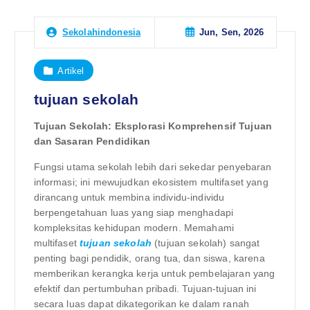
Jun, Sen, 2026
Sekolahindonesia
Artikel
tujuan sekolah
Tujuan Sekolah: Eksplorasi Komprehensif Tujuan
dan Sasaran Pendidikan
Fungsi utama sekolah lebih dari sekedar penyebaran
informasi; ini mewujudkan ekosistem multifaset yang
dirancang untuk membina individu-individu
berpengetahuan luas yang siap menghadapi
kompleksitas kehidupan modern. Memahami
multifaset
tujuan sekolah
(tujuan sekolah) sangat
penting bagi pendidik, orang tua, dan siswa, karena
memberikan kerangka kerja untuk pembelajaran yang
efektif dan pertumbuhan pribadi. Tujuan-tujuan ini
secara luas dapat dikategorikan ke dalam ranah