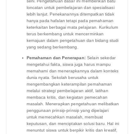
seni. Pengetahuan dasar ini memberikan batu
loncatan untuk pembelajaran dan spesialisasi
lebih lanjut. Penekanannya ditempatkan tidak
hanya pada hafalan tetapi pada pemahaman
keterkaitan berbagai mata pelajaran. Kurikulum
terus berkembang untuk mencerminkan
kemajuan dalam pengetahuan dan bidang studi
yang sedang berkembang.
Pemahaman dan Penerapan:
Selain sekedar
mengetahui fakta, siswa juga harus mampu
memahami dan menerapkannya dalam konteks
dunia nyata. Sekolah berusaha untuk
mengembangkan keterampilan pemahaman
melalui strategi pembelajaran aktif, latihan
membaca kritis, dan kegiatan pemecahan
masalah. Menerapkan pengetahuan melibatkan
penggunaan prinsip-prinsip yang dipelajari
untuk memecahkan masalah, membuat
keputusan, dan menciptakan solusi baru. Hal ini
menuntut siswa untuk berpikir kritis dan kreatif,