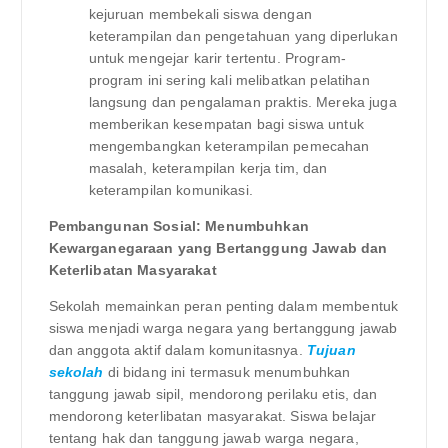
kejuruan membekali siswa dengan
keterampilan dan pengetahuan yang diperlukan
untuk mengejar karir tertentu. Program-
program ini sering kali melibatkan pelatihan
langsung dan pengalaman praktis. Mereka juga
memberikan kesempatan bagi siswa untuk
mengembangkan keterampilan pemecahan
masalah, keterampilan kerja tim, dan
keterampilan komunikasi.
Pembangunan Sosial: Menumbuhkan
Kewarganegaraan yang Bertanggung Jawab dan
Keterlibatan Masyarakat
Sekolah memainkan peran penting dalam membentuk
siswa menjadi warga negara yang bertanggung jawab
dan anggota aktif dalam komunitasnya.
Tujuan
sekolah
di bidang ini termasuk menumbuhkan
tanggung jawab sipil, mendorong perilaku etis, dan
mendorong keterlibatan masyarakat. Siswa belajar
tentang hak dan tanggung jawab warga negara,