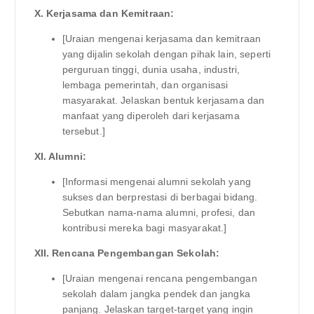
X. Kerjasama dan Kemitraan:
[Uraian mengenai kerjasama dan kemitraan
yang dijalin sekolah dengan pihak lain, seperti
perguruan tinggi, dunia usaha, industri,
lembaga pemerintah, dan organisasi
masyarakat. Jelaskan bentuk kerjasama dan
manfaat yang diperoleh dari kerjasama
tersebut.]
XI. Alumni:
[Informasi mengenai alumni sekolah yang
sukses dan berprestasi di berbagai bidang.
Sebutkan nama-nama alumni, profesi, dan
kontribusi mereka bagi masyarakat.]
XII. Rencana Pengembangan Sekolah:
[Uraian mengenai rencana pengembangan
sekolah dalam jangka pendek dan jangka
panjang. Jelaskan target-target yang ingin