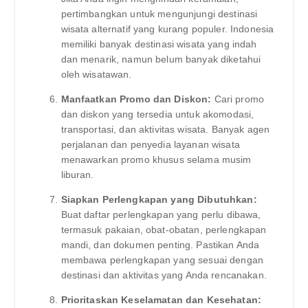
pertimbangkan untuk mengunjungi destinasi
wisata alternatif yang kurang populer. Indonesia
memiliki banyak destinasi wisata yang indah
dan menarik, namun belum banyak diketahui
oleh wisatawan.
Manfaatkan Promo dan Diskon:
Cari promo
dan diskon yang tersedia untuk akomodasi,
transportasi, dan aktivitas wisata. Banyak agen
perjalanan dan penyedia layanan wisata
menawarkan promo khusus selama musim
liburan.
Siapkan Perlengkapan yang Dibutuhkan:
Buat daftar perlengkapan yang perlu dibawa,
termasuk pakaian, obat-obatan, perlengkapan
mandi, dan dokumen penting. Pastikan Anda
membawa perlengkapan yang sesuai dengan
destinasi dan aktivitas yang Anda rencanakan.
Prioritaskan Keselamatan dan Kesehatan: