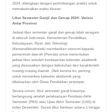
2024, dilengkapi dengan pertimbangan praktis untuk
memaksimalkan waktu liburan.
Libur Semester Ganjil dan Genap 2024: Variasi
Antar Provinsi
Jadwal libur semester ganjil dan genap tidak seragam
di seluruh Indonesia. Kementerian Pendidikan,
Kebudayaan, Riset, dan Teknologi
(Kemendikbudristek) memberikan otonomi kepada
pemerintah daerah (Pemda) untuk menentukan
jadwal libur sekolah berdasarkan kalender akademik
yang disesuaikan dengan kebutuhan dan karakteristik
masing-masing daerah. Oleh karena itu, penting
untuk memeriksa kalender akademik yang
dikeluarkan oleh Dinas Pendidikan setempat.
Secara umum, libur semester ganjil biasanya
berlangsung setelah pelaksanaan Penilaian Akhir
Semester (PAS) atau Ujian Akhir Semester (UAS) di
bulan Desember. Durasi libur berkisar antara 1 hingga