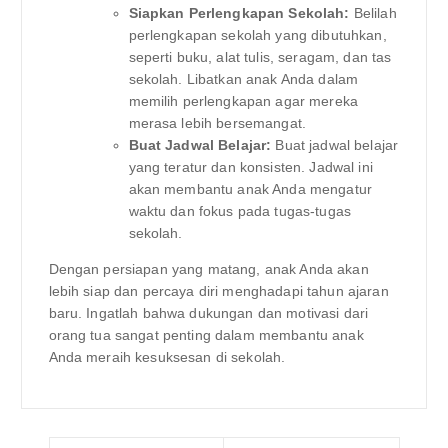
Siapkan Perlengkapan Sekolah:
Belilah
perlengkapan sekolah yang dibutuhkan,
seperti buku, alat tulis, seragam, dan tas
sekolah. Libatkan anak Anda dalam
memilih perlengkapan agar mereka
merasa lebih bersemangat.
Buat Jadwal Belajar:
Buat jadwal belajar
yang teratur dan konsisten. Jadwal ini
akan membantu anak Anda mengatur
waktu dan fokus pada tugas-tugas
sekolah.
Dengan persiapan yang matang, anak Anda akan
lebih siap dan percaya diri menghadapi tahun ajaran
baru. Ingatlah bahwa dukungan dan motivasi dari
orang tua sangat penting dalam membantu anak
Anda meraih kesuksesan di sekolah.