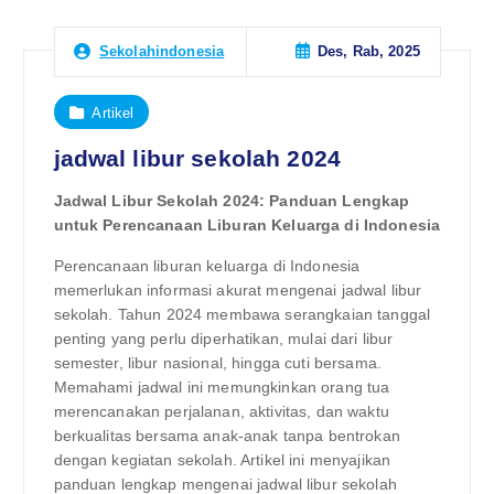
Des, Rab, 2025
Sekolahindonesia
Artikel
jadwal libur sekolah 2024
Jadwal Libur Sekolah 2024: Panduan Lengkap
untuk Perencanaan Liburan Keluarga di Indonesia
Perencanaan liburan keluarga di Indonesia
memerlukan informasi akurat mengenai jadwal libur
sekolah. Tahun 2024 membawa serangkaian tanggal
penting yang perlu diperhatikan, mulai dari libur
semester, libur nasional, hingga cuti bersama.
Memahami jadwal ini memungkinkan orang tua
merencanakan perjalanan, aktivitas, dan waktu
berkualitas bersama anak-anak tanpa bentrokan
dengan kegiatan sekolah. Artikel ini menyajikan
panduan lengkap mengenai jadwal libur sekolah