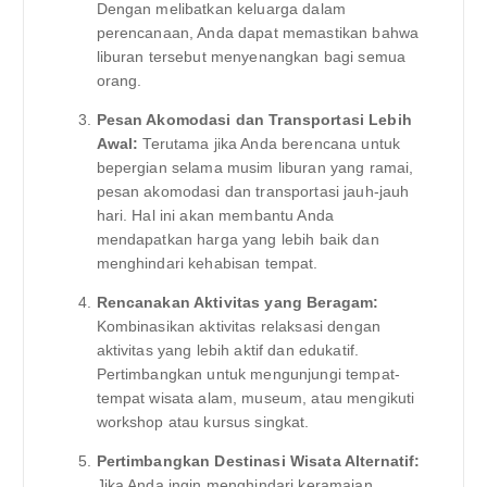
Dengan melibatkan keluarga dalam
perencanaan, Anda dapat memastikan bahwa
liburan tersebut menyenangkan bagi semua
orang.
Pesan Akomodasi dan Transportasi Lebih
Awal:
Terutama jika Anda berencana untuk
bepergian selama musim liburan yang ramai,
pesan akomodasi dan transportasi jauh-jauh
hari. Hal ini akan membantu Anda
mendapatkan harga yang lebih baik dan
menghindari kehabisan tempat.
Rencanakan Aktivitas yang Beragam:
Kombinasikan aktivitas relaksasi dengan
aktivitas yang lebih aktif dan edukatif.
Pertimbangkan untuk mengunjungi tempat-
tempat wisata alam, museum, atau mengikuti
workshop atau kursus singkat.
Pertimbangkan Destinasi Wisata Alternatif:
Jika Anda ingin menghindari keramaian,