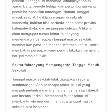
pendidik. Tanggal ini menandai dimulainya tahun
ajaran baru, periode belajar dan pertumbuhan yang
penuh harapan dan tantangan. Namun, tanggal
masuk sekolah tidaklah seragam di seluruh
Indonesia, bahkan bisa berbeda-beda antar provinsi,
kabupaten/kota, dan jenjang pendidikan. Artikel ini
akan mengupas tuntas faktor-faktor yang
memengaruhi penetapan tanggal masuk sekolah,
memberikan panduan mencari informasi terkini, serta
membahas persiapan yang perlu dilakukan menjelang
hari pertama sekolah.
Faktor-faktor yang Mempengaruhi Tanggal Masuk
Sekolah
Tanggal masuk sekolah tidak ditetapkan secara
sembarangan. Ada beberapa faktor krusial yang
menjadi pertimbangan utama oleh pemerintah daerah
dan instansi terkait. Memahami faktor-faktor ini
membantu kita mengerti mengapa tanggal masuk
sekolah bisa bervariasi.