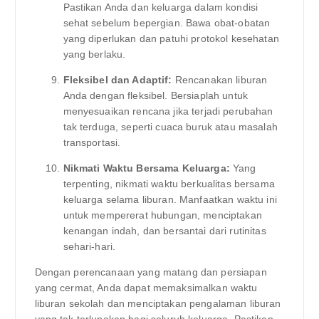
Pastikan Anda dan keluarga dalam kondisi
sehat sebelum bepergian. Bawa obat-obatan
yang diperlukan dan patuhi protokol kesehatan
yang berlaku.
Fleksibel dan Adaptif:
Rencanakan liburan
Anda dengan fleksibel. Bersiaplah untuk
menyesuaikan rencana jika terjadi perubahan
tak terduga, seperti cuaca buruk atau masalah
transportasi.
Nikmati Waktu Bersama Keluarga:
Yang
terpenting, nikmati waktu berkualitas bersama
keluarga selama liburan. Manfaatkan waktu ini
untuk mempererat hubungan, menciptakan
kenangan indah, dan bersantai dari rutinitas
sehari-hari.
Dengan perencanaan yang matang dan persiapan
yang cermat, Anda dapat memaksimalkan waktu
liburan sekolah dan menciptakan pengalaman liburan