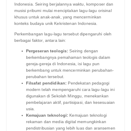
Indonesia. Seiring berjalannya waktu, komposer dan
musisi pribumi mulai menciptakan lagu-lagu orisinal
khusus untuk anak-anak, yang mencerminkan
konteks budaya unik Kekristenan Indonesia.
Perkembangan lagu-lagu tersebut dipengaruhi oleh
berbagai faktor, antara lain:
Pergeseran teologis:
Seiring dengan
berkembangnya pemahaman teologis dalam
gereja-gereja di Indonesia, isi lagu pun
berkembang untuk mencerminkan perubahan-
perubahan tersebut.
Filsafat pendidikan:
Pendekatan pedagogi
modern telah mempengaruhi cara lagu-lagu ini
digunakan di Sekolah Minggu, menekankan
pembelajaran aktif, partisipasi, dan kesesuaian
usia.
Kemajuan teknologi:
Kemajuan teknologi
rekaman dan media digital memungkinkan
pendistribusian yang lebih luas dan aransemen