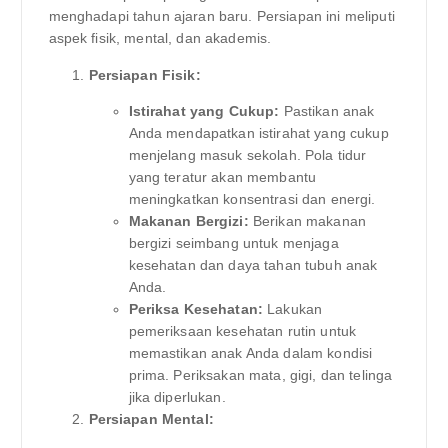
menghadapi tahun ajaran baru. Persiapan ini meliputi
aspek fisik, mental, dan akademis.
Persiapan Fisik:
Istirahat yang Cukup:
Pastikan anak
Anda mendapatkan istirahat yang cukup
menjelang masuk sekolah. Pola tidur
yang teratur akan membantu
meningkatkan konsentrasi dan energi.
Makanan Bergizi:
Berikan makanan
bergizi seimbang untuk menjaga
kesehatan dan daya tahan tubuh anak
Anda.
Periksa Kesehatan:
Lakukan
pemeriksaan kesehatan rutin untuk
memastikan anak Anda dalam kondisi
prima. Periksakan mata, gigi, dan telinga
jika diperlukan.
Persiapan Mental: