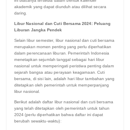
ini biasanya tersedia dalam bentuk kalender
akademik yang dapat diunduh atau dilihat secara
daring.
Libur Nasional dan Cuti Bersama 2024: Peluang
Liburan Jangka Pendek
Selain libur semester, libur nasional dan cuti bersama
merupakan momen penting yang perlu diperhatikan
dalam perencanaan liburan. Pemerintah Indonesia
menetapkan sejumlah tanggal sebagai hari libur
nasional untuk memperingati peristiwa penting dalam
sejarah bangsa atau perayaan keagamaan. Cuti
bersama, di sisi lain, adalah hari libur tambahan yang
ditetapkan oleh pemerintah untuk memperpanjang
libur nasional.
Berikut adalah daftar libur nasional dan cuti bersama
yang telah ditetapkan oleh pemerintah untuk tahun
2024 (perlu diperhatikan bahwa daftar ini dapat
berubah sewaktu-waktu):