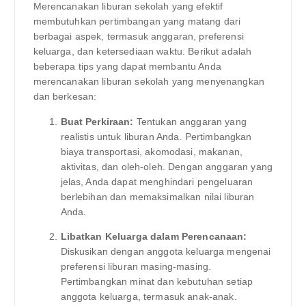
Merencanakan liburan sekolah yang efektif
membutuhkan pertimbangan yang matang dari
berbagai aspek, termasuk anggaran, preferensi
keluarga, dan ketersediaan waktu. Berikut adalah
beberapa tips yang dapat membantu Anda
merencanakan liburan sekolah yang menyenangkan
dan berkesan:
Buat Perkiraan:
Tentukan anggaran yang
realistis untuk liburan Anda. Pertimbangkan
biaya transportasi, akomodasi, makanan,
aktivitas, dan oleh-oleh. Dengan anggaran yang
jelas, Anda dapat menghindari pengeluaran
berlebihan dan memaksimalkan nilai liburan
Anda.
Libatkan Keluarga dalam Perencanaan:
Diskusikan dengan anggota keluarga mengenai
preferensi liburan masing-masing.
Pertimbangkan minat dan kebutuhan setiap
anggota keluarga, termasuk anak-anak.