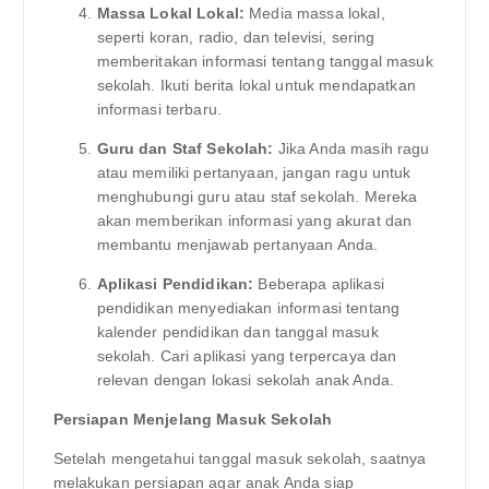
Massa Lokal Lokal:
Media massa lokal,
seperti koran, radio, dan televisi, sering
memberitakan informasi tentang tanggal masuk
sekolah. Ikuti berita lokal untuk mendapatkan
informasi terbaru.
Guru dan Staf Sekolah:
Jika Anda masih ragu
atau memiliki pertanyaan, jangan ragu untuk
menghubungi guru atau staf sekolah. Mereka
akan memberikan informasi yang akurat dan
membantu menjawab pertanyaan Anda.
Aplikasi Pendidikan:
Beberapa aplikasi
pendidikan menyediakan informasi tentang
kalender pendidikan dan tanggal masuk
sekolah. Cari aplikasi yang terpercaya dan
relevan dengan lokasi sekolah anak Anda.
Persiapan Menjelang Masuk Sekolah
Setelah mengetahui tanggal masuk sekolah, saatnya
melakukan persiapan agar anak Anda siap