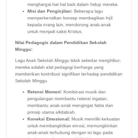
menghargai hal-hal baik dalam hidup mereka.
Misi dan Penginjilan:
Beberapa lagu
memperkenalkan konsep membagikan Injil
kepada orang lain, mendorong anak-anak
untuk menjadi saksi Kristus.
Nilai Pedagogis dalam Pendidikan Sekolah
Minggu:
Lagu Anak Sekolah Minggu tidak sekedar menghibur;
mereka adalah alat pedagogi berharga yang
memberikan kontribusi signifikan terhadap pendidikan
Sekolah Minggu.
Retensi Memori:
Kombinasi musik dan
pengulangan membantu retensi ingatan,
membantu anak-anak mengingat fakta dan
prinsip utama alkitabiah.
Koneksi Emosional:
Musik memiliki kekuatan
untuk membangkitkan emosi, memungkinkan
anak-anak terhubung dengan isi lagu pada