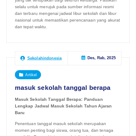
yang tak terlupakan bagi seluruh keluarga. Pastikan
selalu untuk merujuk pada sumber informasi resmi
dan terbaru mengenai jadwal libur sekolah dan libur
nasional untuk memastikan perencanaan yang akurat
dan tepat waktu.
Des, Rab, 2025
Sekolahindonesia
Artikel
masuk sekolah tanggal berapa
Masuk Sekolah Tanggal Berapa: Panduan
Lengkap Jadwal Masuk Sekolah Tahun Ajaran
Baru
Penentuan tanggal masuk sekolah merupakan
momen penting bagi siswa, orang tua, dan tenaga