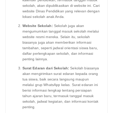
sekolah, akan dipublikasikan di website ini. Cari
website Dinas Pendidikan yang relevan dengan
lokasi sekolah anak Anda.
Website Sekolah:
Sekolah juga akan
mengumumkan tanggal masuk sekolah melalui
website resmi mereka. Selain itu, sekolah
biasanya juga akan memberikan informasi
tambahan, seperti jadwal orientasi siswa baru,
daftar perlengkapan sekolah, dan informasi
penting lainnya.
Surat Edaran dari Sekolah:
Sekolah biasanya
akan mengirimkan surat edaran kepada orang
tua siswa, baik secara langsung maupun
melalui grup WhatsApp kelas. Surat edaran ini
berisi informasi lengkap tentang persiapan
tahun ajaran baru, termasuk tanggal masuk
sekolah, jadwal kegiatan, dan informasi kontak
penting.