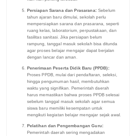
Persiapan Sarana dan Prasarana:
Sebelum
tahun ajaran baru dimulai, sekolah perlu
mempersiapkan sarana dan prasarana, seperti
ruang kelas, laboratorium, perpustakaan, dan
fasilitas sanitasi. Jika persiapan belum
rampung, tanggal masuk sekolah bisa ditunda
agar proses belajar mengajar dapat berjalan
dengan lancar dan aman.
Penerimaan Peserta Didik Baru (PPDB):
Proses PPDB, mulai dari pendaftaran, seleksi,
hingga pengumuman hasil, membutuhkan
waktu yang signifikan. Pemerintah daerah
harus memastikan bahwa proses PPDB selesai
sebelum tanggal masuk sekolah agar semua
siswa baru memiliki kesempatan untuk
mengikuti kegiatan belajar mengajar sejak awal.
Pelatihan dan Pengembangan Guru:
Pemerintah daerah sering mengadakan