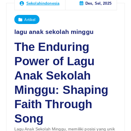
Des, Sel, 2025
Sekolahindonesia
Artikel
lagu anak sekolah minggu
The Enduring
Power of Lagu
Anak Sekolah
Minggu: Shaping
Faith Through
Song
Lagu Anak Sekolah Minggu, memiliki posisi yang unik