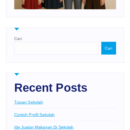
Cari
Cari
Recent Posts
Tujuan Sekolah
Contoh Profil Sekolah
Ide Jualan Makanan Di Sekolah