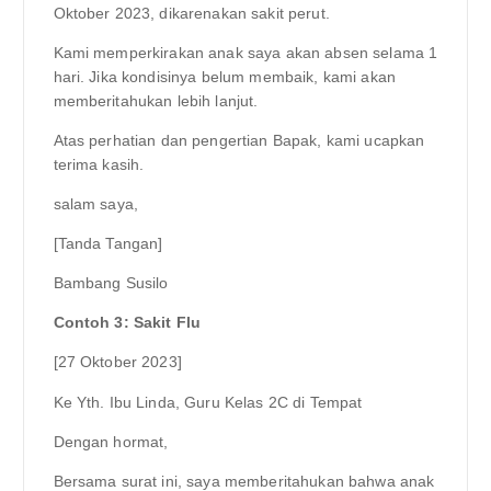
Oktober 2023, dikarenakan sakit perut.
Kami memperkirakan anak saya akan absen selama 1
hari. Jika kondisinya belum membaik, kami akan
memberitahukan lebih lanjut.
Atas perhatian dan pengertian Bapak, kami ucapkan
terima kasih.
salam saya,
[Tanda Tangan]
Bambang Susilo
Contoh 3: Sakit Flu
[27 Oktober 2023]
Ke Yth. Ibu Linda, Guru Kelas 2C di Tempat
Dengan hormat,
Bersama surat ini, saya memberitahukan bahwa anak