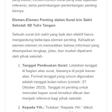
referensi, serta pertimbangan-pertimbangan penting
lainnya.
Elemen-Elemen Penting dalam Surat Izin Sakit
Sekolah SD Tulis Tangan
Sebuah surat izin sakit yang baik dan efektif harus
mengandung beberapa elemen penting. Kehadiran
elemen-elemen ini memastikan bahwa informasi yang
disampaikan lengkap, jelas, dan mudah dipahami
oleh pihak sekolah.
Tanggal Pembuatan Surat:
Letakkan tanggal
di bagian atas surat, biasanya di pojok kanan
atas. Format tanggal yang umum digunakan
adalah tanggal-bulan-tahun (contoh: 27
Oktober 2023). Tanggal ini penting untuk
mencatat kapan surat tersebut dibuat dan
menjadi referensi bagi pihak sekolah.
Kepada Yth.:
Tuliskan “Kepada Yth.” diikuti