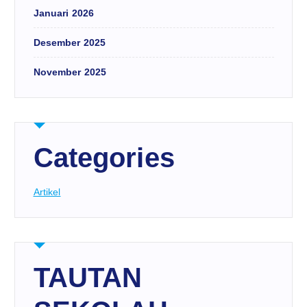
Januari 2026
Desember 2025
November 2025
Categories
Artikel
TAUTAN