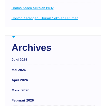
Drama Korea Sekolah Bully
Contoh Karangan Liburan Sekolah Dirumah
Archives
Juni 2026
Mei 2026
April 2026
Maret 2026
Februari 2026