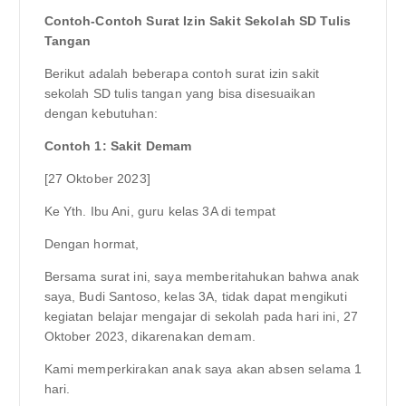
Contoh-Contoh Surat Izin Sakit Sekolah SD Tulis
Tangan
Berikut adalah beberapa contoh surat izin sakit
sekolah SD tulis tangan yang bisa disesuaikan
dengan kebutuhan:
Contoh 1: Sakit Demam
[27 Oktober 2023]
Ke Yth. Ibu Ani, guru kelas 3A di tempat
Dengan hormat,
Bersama surat ini, saya memberitahukan bahwa anak
saya, Budi Santoso, kelas 3A, tidak dapat mengikuti
kegiatan belajar mengajar di sekolah pada hari ini, 27
Oktober 2023, dikarenakan demam.
Kami memperkirakan anak saya akan absen selama 1
hari.