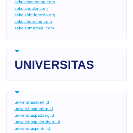
sekolahwamena.com
sekolahsalor.com
sekolahindonesia.org
sekolahsorong.com
sekolahmamuju.com
UNIVERSITAS
universitasaceh.id
universitasmedan.id
universitaspadang.id
universitaspekanbaru.id
universitasjambi.id