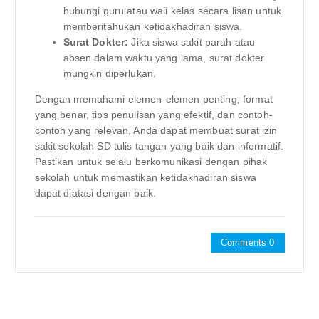
hubungi guru atau wali kelas secara lisan untuk
memberitahukan ketidakhadiran siswa.
Surat Dokter:
Jika siswa sakit parah atau
absen dalam waktu yang lama, surat dokter
mungkin diperlukan.
Dengan memahami elemen-elemen penting, format
yang benar, tips penulisan yang efektif, dan contoh-
contoh yang relevan, Anda dapat membuat surat izin
sakit sekolah SD tulis tangan yang baik dan informatif.
Pastikan untuk selalu berkomunikasi dengan pihak
sekolah untuk memastikan ketidakhadiran siswa
dapat diatasi dengan baik.
Comments 0