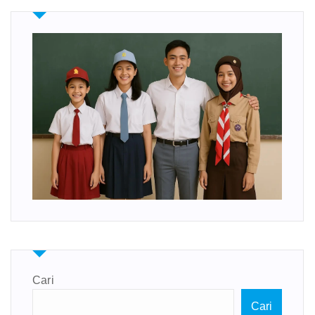
Cari
Cari