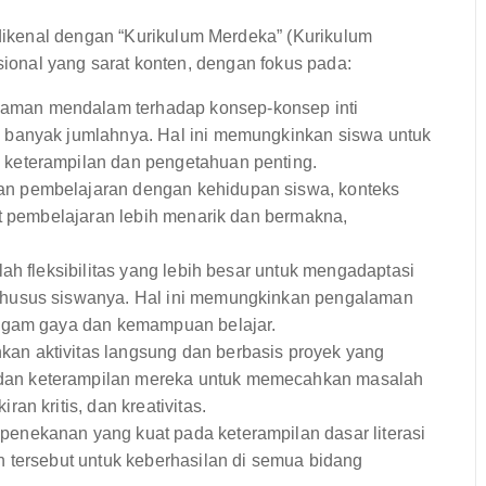
ikenal dengan “Kurikulum Merdeka” (Kurikulum
isional yang sarat konten, dengan fokus pada:
an mendalam terhadap konsep-konsep inti
 banyak jumlahnya. Hal ini memungkinkan siswa untuk
keterampilan dan pengetahuan penting.
 pembelajaran dengan kehidupan siswa, konteks
at pembelajaran lebih menarik dan bermakna,
h fleksibilitas yang lebih besar untuk mengadaptasi
khusus siswanya. Hal ini memungkinkan pengalaman
ragam gaya dan kemampuan belajar.
an aktivitas langsung dan berbasis proyek yang
an keterampilan mereka untuk memecahkan masalah
n kritis, dan kreativitas.
enekanan yang kuat pada keterampilan dasar literasi
 tersebut untuk keberhasilan di semua bidang