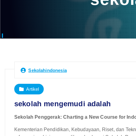
Sekolahindonesia
Artikel
sekolah mengemudi adalah
Sekolah Penggerak: Charting a New Course for Ind
Kementerian Pendidikan, Kebudayaan, Riset, dan Teknol