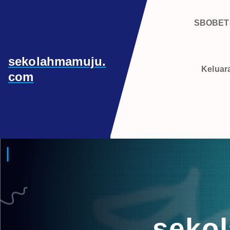
S
k
SBOBET
i
p
t
sekolahmamuju.
Keluar
o
com
c
o
n
t
e
n
t
seko