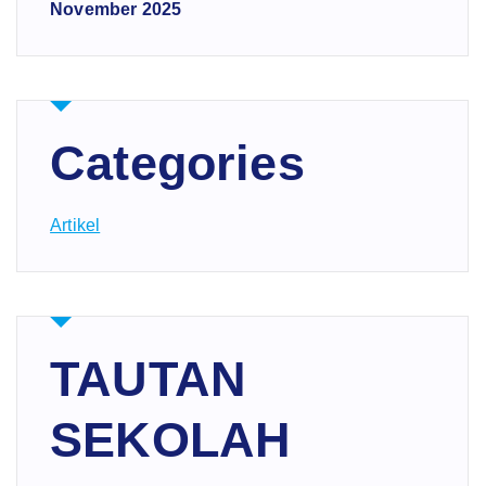
November 2025
Categories
Artikel
TAUTAN
SEKOLAH