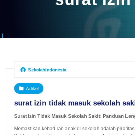
Sekolahindonesia
Artikel
surat izin tidak masuk sekolah sak
Surat Izin Tidak Masuk Sekolah Sakit: Panduan Le
Memastikan kehadiran anak di sekolah adalah priorita