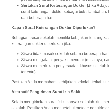
Sertakan Surat Keterangan Dokter (Jika Ada):
J
surat keterangan dokter sebagai bukti tambahan. I
dari beberapa hari.
Kapan Surat Keterangan Dokter Diperlukan?
Sebagian besar sekolah memiliki kebijakan tentang ka
keterangan dokter diperlukan jika:
Siswa tidak masuk sekolah selama beberapa hari ber
Siswa mengalami penyakit menular (misalnya, cac
Siswa memerlukan penyesuaian khusus setelah kem
tertentu).
Pastikan Anda memahami kebijakan sekolah terkait surat
Alternatif Pengiriman Surat Izin Sakit
Selain mengirimkan surat fisik, banyak sekolah kini mene
sekolah. Pastikan Anda mengetahui metode pengiriman 