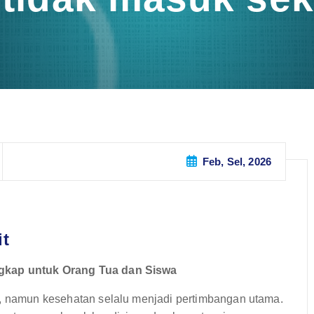
Feb, Sel, 2026
it
ngkap untuk Orang Tua dan Siswa
s, namun kesehatan selalu menjadi pertimbangan utama.