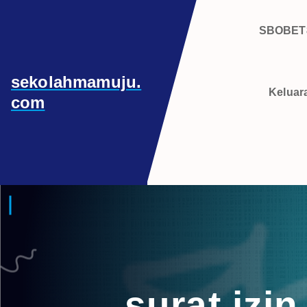
S
k
SBOBET
i
p
t
sekolahmamuju.
Keluar
o
com
c
o
n
t
e
n
t
surat izi