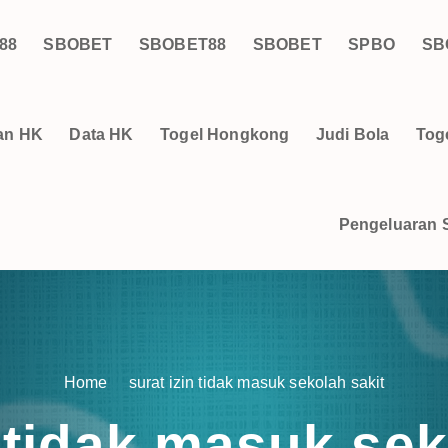
88
SBOBET
SBOBET88
SBOBET
SPBO
SB
an HK
Data HK
Togel Hongkong
Judi Bola
Tog
Pengeluaran
Home
surat izin tidak masuk sekolah sakit
n tidak masuk sek