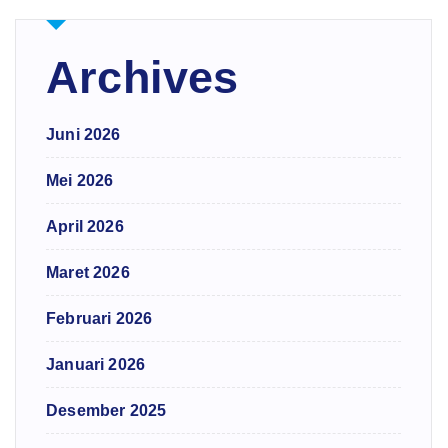
Archives
Juni 2026
Mei 2026
April 2026
Maret 2026
Februari 2026
Januari 2026
Desember 2025