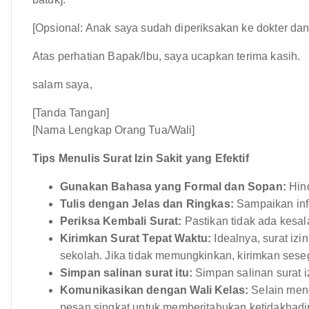
[Opsional: Anak saya sudah diperiksakan ke dokter dan 
Atas perhatian Bapak/Ibu, saya ucapkan terima kasih.
salam saya,
[Tanda Tangan]
[Nama Lengkap Orang Tua/Wali]
Tips Menulis Surat Izin Sakit yang Efektif
Gunakan Bahasa yang Formal dan Sopan:
Hind
Tulis dengan Jelas dan Ringkas:
Sampaikan info
Periksa Kembali Surat:
Pastikan tidak ada kesal
Kirimkan Surat Tepat Waktu:
Idealnya, surat izi
sekolah. Jika tidak memungkinkan, kirimkan sese
Simpan salinan surat itu:
Simpan salinan surat iz
Komunikasikan dengan Wali Kelas:
Selain meng
pesan singkat untuk memberitahukan ketidakhadi