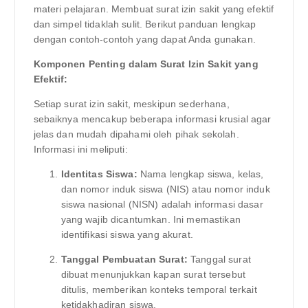
materi pelajaran. Membuat surat izin sakit yang efektif
dan simpel tidaklah sulit. Berikut panduan lengkap
dengan contoh-contoh yang dapat Anda gunakan.
Komponen Penting dalam Surat Izin Sakit yang
Efektif:
Setiap surat izin sakit, meskipun sederhana,
sebaiknya mencakup beberapa informasi krusial agar
jelas dan mudah dipahami oleh pihak sekolah.
Informasi ini meliputi:
Identitas Siswa:
Nama lengkap siswa, kelas,
dan nomor induk siswa (NIS) atau nomor induk
siswa nasional (NISN) adalah informasi dasar
yang wajib dicantumkan. Ini memastikan
identifikasi siswa yang akurat.
Tanggal Pembuatan Surat:
Tanggal surat
dibuat menunjukkan kapan surat tersebut
ditulis, memberikan konteks temporal terkait
ketidakhadiran siswa.