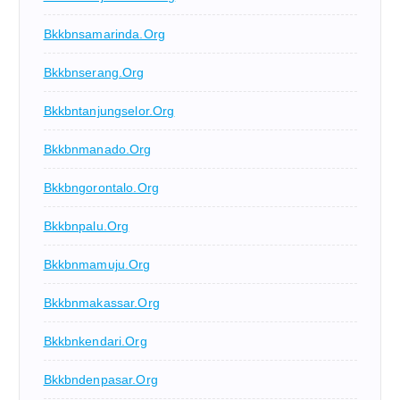
Bkkbnsamarinda.org
Bkkbnserang.org
Bkkbntanjungselor.org
Bkkbnmanado.org
Bkkbngorontalo.org
Bkkbnpalu.org
Bkkbnmamuju.org
Bkkbnmakassar.org
Bkkbnkendari.org
Bkkbndenpasar.org