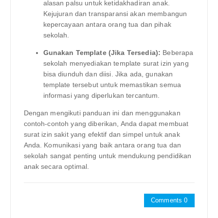
alasan palsu untuk ketidakhadiran anak.
Kejujuran dan transparansi akan membangun
kepercayaan antara orang tua dan pihak
sekolah.
Gunakan Template (Jika Tersedia):
Beberapa
sekolah menyediakan template surat izin yang
bisa diunduh dan diisi. Jika ada, gunakan
template tersebut untuk memastikan semua
informasi yang diperlukan tercantum.
Dengan mengikuti panduan ini dan menggunakan
contoh-contoh yang diberikan, Anda dapat membuat
surat izin sakit yang efektif dan simpel untuk anak
Anda. Komunikasi yang baik antara orang tua dan
sekolah sangat penting untuk mendukung pendidikan
anak secara optimal.
Comments 0