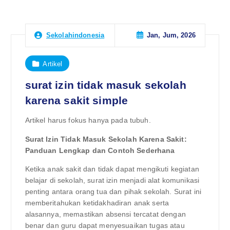
Jan, Jum, 2026
Sekolahindonesia
Artikel
surat izin tidak masuk sekolah
karena sakit simple
Artikel harus fokus hanya pada tubuh.
Surat Izin Tidak Masuk Sekolah Karena Sakit:
Panduan Lengkap dan Contoh Sederhana
Ketika anak sakit dan tidak dapat mengikuti kegiatan
belajar di sekolah, surat izin menjadi alat komunikasi
penting antara orang tua dan pihak sekolah. Surat ini
memberitahukan ketidakhadiran anak serta
alasannya, memastikan absensi tercatat dengan
benar dan guru dapat menyesuaikan tugas atau