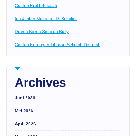
Contoh Profil Sekolah
Ide Jualan Makanan Di Sekolah
Drama Korea Sekolah Bully
Contoh Karangan Liburan Sekolah Dirumah
Archives
Juni 2026
Mei 2026
April 2026