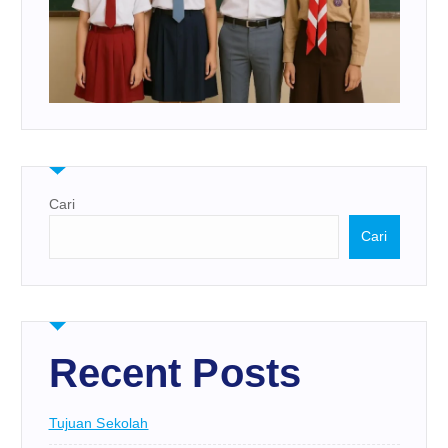
Cari
Cari
Recent Posts
Tujuan Sekolah