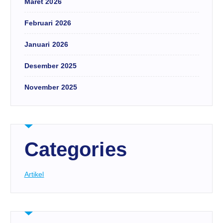
Maret 2026
Februari 2026
Januari 2026
Desember 2025
November 2025
Categories
Artikel