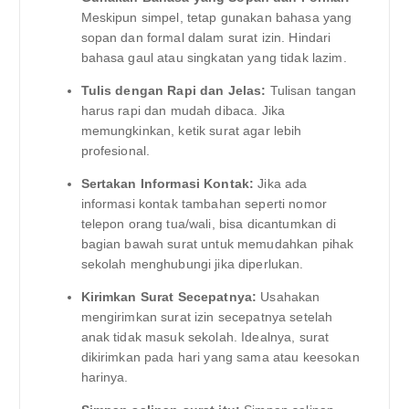
Meskipun simpel, tetap gunakan bahasa yang
sopan dan formal dalam surat izin. Hindari
bahasa gaul atau singkatan yang tidak lazim.
Tulis dengan Rapi dan Jelas:
Tulisan tangan
harus rapi dan mudah dibaca. Jika
memungkinkan, ketik surat agar lebih
profesional.
Sertakan Informasi Kontak:
Jika ada
informasi kontak tambahan seperti nomor
telepon orang tua/wali, bisa dicantumkan di
bagian bawah surat untuk memudahkan pihak
sekolah menghubungi jika diperlukan.
Kirimkan Surat Secepatnya:
Usahakan
mengirimkan surat izin secepatnya setelah
anak tidak masuk sekolah. Idealnya, surat
dikirimkan pada hari yang sama atau keesokan
harinya.