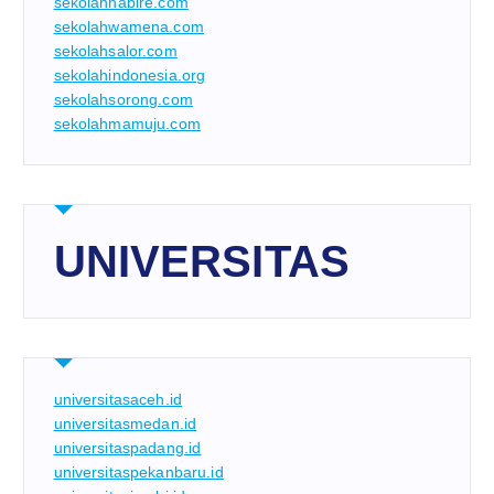
sekolahnabire.com
sekolahwamena.com
sekolahsalor.com
sekolahindonesia.org
sekolahsorong.com
sekolahmamuju.com
UNIVERSITAS
universitasaceh.id
universitasmedan.id
universitaspadang.id
universitaspekanbaru.id