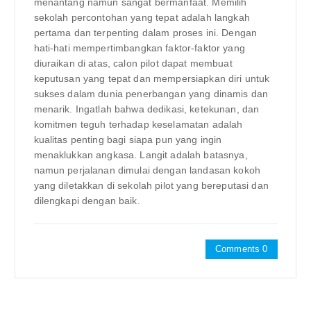
menantang namun sangat bermanfaat. Memilih
sekolah percontohan yang tepat adalah langkah
pertama dan terpenting dalam proses ini. Dengan
hati-hati mempertimbangkan faktor-faktor yang
diuraikan di atas, calon pilot dapat membuat
keputusan yang tepat dan mempersiapkan diri untuk
sukses dalam dunia penerbangan yang dinamis dan
menarik. Ingatlah bahwa dedikasi, ketekunan, dan
komitmen teguh terhadap keselamatan adalah
kualitas penting bagi siapa pun yang ingin
menaklukkan angkasa. Langit adalah batasnya,
namun perjalanan dimulai dengan landasan kokoh
yang diletakkan di sekolah pilot yang bereputasi dan
dilengkapi dengan baik.
Comments 0