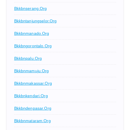
Bkkbnserang.org
Bkkbntanjungselor.org
Bkkbnmanado.org
Bkkbngorontalo.org
Bkkbnpalu.org
Bkkbnmamuju.org
Bkkbnmakassar.org
Bkkbnkendari.org
Bkkbndenpasar.org
Bkkbnmataram.org