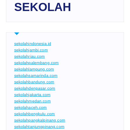
SEKOLAH
sekolahindonesia.id
sekolahjambi.com
sekolahriau.com
sekolahpalembang.com
sekolahlampung.com
sekolahsamarinda.com
sekolahbandung.com
sekolahdenpasar.com
sekolahjakarta.com
sekolahmedan.com
sekolahaceh.com
sekolahbengkulu.com
sekolahpangkalpinang.com
sekolahtanjungpinang.com