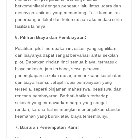
berkomunikasi dengan pengatur lalu lintas udara dan
menavigasi situasi yang menantang. Teliti komunitas
penerbangan lokal dan ketersediaan akomodasi serta
fasilitas lainnya.
6. Pilihan Biaya dan Pembiayaan:
Pelatihan pilot merupakan investasi yang signifikan,
dan biayanya dapat sangat bervariasi antar sekolah
pilot. Dapatkan rincian rinci semua biaya, termasuk
biaya sekolah, jam terbang, sewa pesawat,
perlengkapan sekolah dasar, pemeriksaan kesehatan,
dan biaya lisensi. Jelajahi opsi pembiayaan yang
tersedia, seperti pinjaman mahasiswa, beasiswa, dan
rencana pembayaran. Berhati-hatilah terhadap
sekolah yang menawarkan harga yang sangat
rendah, karena hal ini mungkin menunjukkan standar
keamanan yang buruk atau biaya tersembunyi.
7. Bantuan Penempatan Karir: