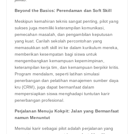
Beyond the Basics: Perendaman dan Soft Skill
Meskipun kemahiran teknis sangat penting, pilot yang
sukses juga memiliki keterampilan komunikasi,
pemecahan masalah, dan pengambilan keputusan
yang kuat. Carilah sekolah percontohan yang
memasukkan soft skill ini ke dalam kurikulum mereka,
memberikan kesempatan bagi siswa untuk
mengembangkan kemampuan kepemimpinan,
keterampilan kerja tim, dan kemampuan berpikir kritis.
Program mendalam, seperti latihan simulasi
penerbangan dan pelatihan manajemen sumber daya
kru (CRM), juga dapat bermanfaat dalam
mempersiapkan siswa menghadapi tuntutan karir
penerbangan profesional.
Perjalanan Menuju Kokpit: Jalan yang Bermanfaat
namun Menuntut
Memulai karir sebagai pilot adalah perjalanan yang