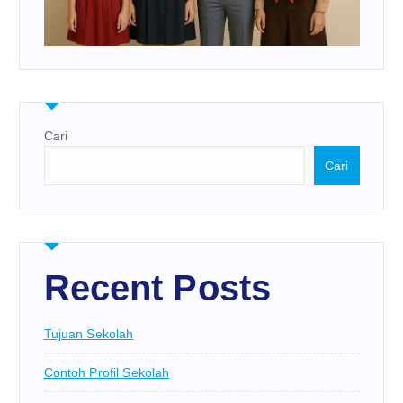
Cari
Cari
Recent Posts
Tujuan Sekolah
Contoh Profil Sekolah