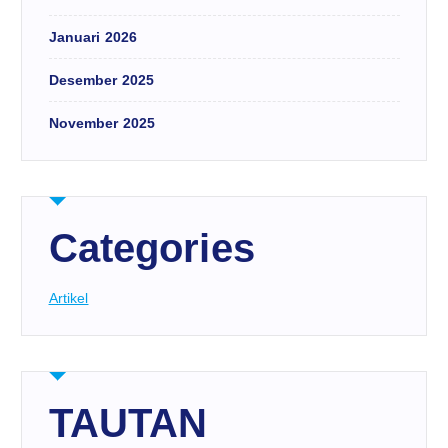
Januari 2026
Desember 2025
November 2025
Categories
Artikel
TAUTAN