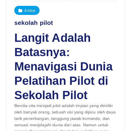
Artikel
sekolah pilot
Langit Adalah
Batasnya:
Menavigasi Dunia
Pelatihan Pilot di
Sekolah Pilot
Bercita-cita menjadi pilot adalah impian yang dimiliki
oleh banyak orang, sebuah visi yang dipicu oleh daya
tarik penerbangan, tanggung jawab komando, dan
sensasi menjelajahi dunia dari atas. Namun untuk