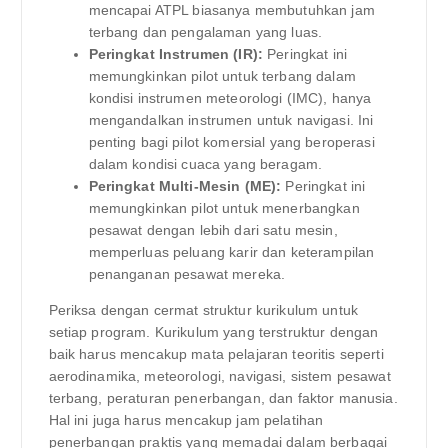
mencapai ATPL biasanya membutuhkan jam
terbang dan pengalaman yang luas.
Peringkat Instrumen (IR):
Peringkat ini
memungkinkan pilot untuk terbang dalam
kondisi instrumen meteorologi (IMC), hanya
mengandalkan instrumen untuk navigasi. Ini
penting bagi pilot komersial yang beroperasi
dalam kondisi cuaca yang beragam.
Peringkat Multi-Mesin (ME):
Peringkat ini
memungkinkan pilot untuk menerbangkan
pesawat dengan lebih dari satu mesin,
memperluas peluang karir dan keterampilan
penanganan pesawat mereka.
Periksa dengan cermat struktur kurikulum untuk
setiap program. Kurikulum yang terstruktur dengan
baik harus mencakup mata pelajaran teoritis seperti
aerodinamika, meteorologi, navigasi, sistem pesawat
terbang, peraturan penerbangan, dan faktor manusia.
Hal ini juga harus mencakup jam pelatihan
penerbangan praktis yang memadai dalam berbagai