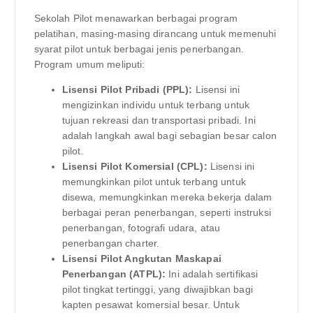
Sekolah Pilot menawarkan berbagai program
pelatihan, masing-masing dirancang untuk memenuhi
syarat pilot untuk berbagai jenis penerbangan.
Program umum meliputi:
Lisensi Pilot Pribadi (PPL):
Lisensi ini
mengizinkan individu untuk terbang untuk
tujuan rekreasi dan transportasi pribadi. Ini
adalah langkah awal bagi sebagian besar calon
pilot.
Lisensi Pilot Komersial (CPL):
Lisensi ini
memungkinkan pilot untuk terbang untuk
disewa, memungkinkan mereka bekerja dalam
berbagai peran penerbangan, seperti instruksi
penerbangan, fotografi udara, atau
penerbangan charter.
Lisensi Pilot Angkutan Maskapai
Penerbangan (ATPL):
Ini adalah sertifikasi
pilot tingkat tertinggi, yang diwajibkan bagi
kapten pesawat komersial besar. Untuk