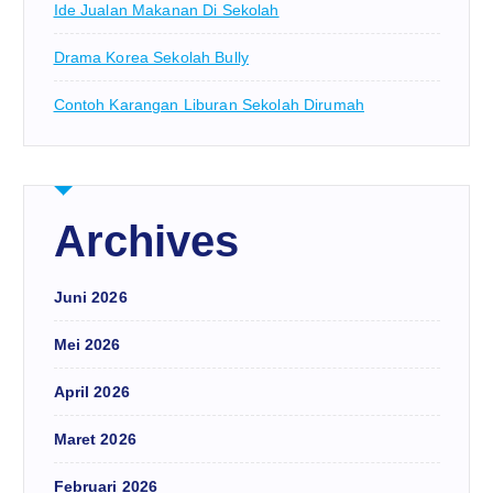
Ide Jualan Makanan Di Sekolah
Drama Korea Sekolah Bully
Contoh Karangan Liburan Sekolah Dirumah
Archives
Juni 2026
Mei 2026
April 2026
Maret 2026
Februari 2026