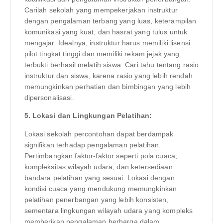
Carilah sekolah yang mempekerjakan instruktur
dengan pengalaman terbang yang luas, keterampilan
komunikasi yang kuat, dan hasrat yang tulus untuk
mengajar. Idealnya, instruktur harus memiliki lisensi
pilot tingkat tinggi dan memiliki rekam jejak yang
terbukti berhasil melatih siswa. Cari tahu tentang rasio
instruktur dan siswa, karena rasio yang lebih rendah
memungkinkan perhatian dan bimbingan yang lebih
dipersonalisasi.
5. Lokasi dan Lingkungan Pelatihan:
Lokasi sekolah percontohan dapat berdampak
signifikan terhadap pengalaman pelatihan.
Pertimbangkan faktor-faktor seperti pola cuaca,
kompleksitas wilayah udara, dan ketersediaan
bandara pelatihan yang sesuai. Lokasi dengan
kondisi cuaca yang mendukung memungkinkan
pelatihan penerbangan yang lebih konsisten,
sementara lingkungan wilayah udara yang kompleks
memberikan pengalaman berharga dalam