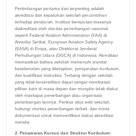
Pertimbangan pertama dan terpenting adalah
akreditasi dan kepatuhan sekolah percontohan
terhadap peraturan. Institusi bereputasi biasanya
diakreditasi oleh otoritas penerbangan nasional,
seperti Federal Aviation Administration (FAA) di
Amerika Serikat, European Aviation Safety Agency
(EASA) di Eropa, atau Direktorat Jenderal
Perhubungan Udara (DGCA) di Indonesia. Akreditasi
memastikan bahwa sekolah memenuhi standar
keselamatan yang ditetapkan, persyaratan kurikulum,
dan kualifikasi instruktur. Terbang dengan sekolah
yang tidak terakreditasi dapat sangat membatasi
pilihan karir di masa depan dan mungkin tidak diakui
oleh maskapai penerbangan atau organisasi
penerbangan lainnya. Periksa situs web sekolah,
hubungi otoritas penerbangan terkait, dan minta
dokumentasi untuk memverifikasi status akreditasi
mereka.
2. Penawaran Kursus dan Struktur Kurikulum: