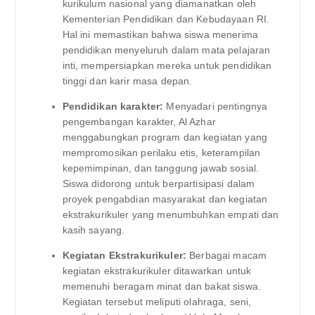
kurikulum nasional yang diamanatkan oleh
Kementerian Pendidikan dan Kebudayaan RI.
Hal ini memastikan bahwa siswa menerima
pendidikan menyeluruh dalam mata pelajaran
inti, mempersiapkan mereka untuk pendidikan
tinggi dan karir masa depan.
Pendidikan karakter:
Menyadari pentingnya
pengembangan karakter, Al Azhar
menggabungkan program dan kegiatan yang
mempromosikan perilaku etis, keterampilan
kepemimpinan, dan tanggung jawab sosial.
Siswa didorong untuk berpartisipasi dalam
proyek pengabdian masyarakat dan kegiatan
ekstrakurikuler yang menumbuhkan empati dan
kasih sayang.
Kegiatan Ekstrakurikuler:
Berbagai macam
kegiatan ekstrakurikuler ditawarkan untuk
memenuhi beragam minat dan bakat siswa.
Kegiatan tersebut meliputi olahraga, seni,