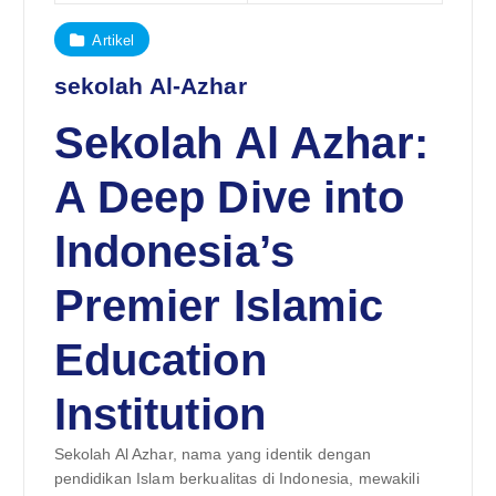
Artikel
sekolah Al-Azhar
Sekolah Al Azhar:
A Deep Dive into
Indonesia’s
Premier Islamic
Education
Institution
Sekolah Al Azhar, nama yang identik dengan
pendidikan Islam berkualitas di Indonesia, mewakili