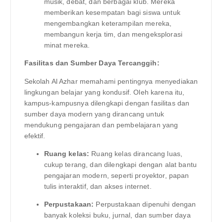
musik, debat, dan berbagai klub. Mereka
memberikan kesempatan bagi siswa untuk
mengembangkan keterampilan mereka,
membangun kerja tim, dan mengeksplorasi
minat mereka.
Fasilitas dan Sumber Daya Tercanggih:
Sekolah Al Azhar memahami pentingnya menyediakan
lingkungan belajar yang kondusif. Oleh karena itu,
kampus-kampusnya dilengkapi dengan fasilitas dan
sumber daya modern yang dirancang untuk
mendukung pengajaran dan pembelajaran yang
efektif.
Ruang kelas:
Ruang kelas dirancang luas,
cukup terang, dan dilengkapi dengan alat bantu
pengajaran modern, seperti proyektor, papan
tulis interaktif, dan akses internet.
Perpustakaan:
Perpustakaan dipenuhi dengan
banyak koleksi buku, jurnal, dan sumber daya