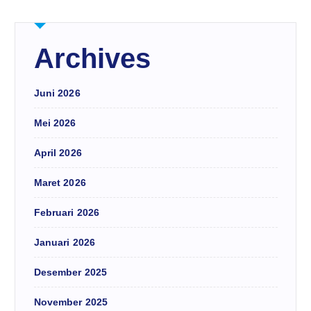
Archives
Juni 2026
Mei 2026
April 2026
Maret 2026
Februari 2026
Januari 2026
Desember 2025
November 2025