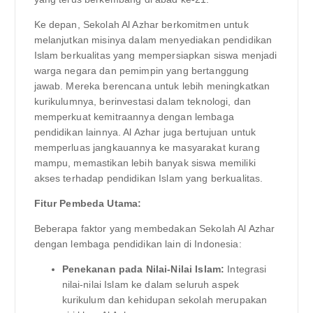
Ke depan, Sekolah Al Azhar berkomitmen untuk
melanjutkan misinya dalam menyediakan pendidikan
Islam berkualitas yang mempersiapkan siswa menjadi
warga negara dan pemimpin yang bertanggung
jawab. Mereka berencana untuk lebih meningkatkan
kurikulumnya, berinvestasi dalam teknologi, dan
memperkuat kemitraannya dengan lembaga
pendidikan lainnya. Al Azhar juga bertujuan untuk
memperluas jangkauannya ke masyarakat kurang
mampu, memastikan lebih banyak siswa memiliki
akses terhadap pendidikan Islam yang berkualitas.
Fitur Pembeda Utama:
Beberapa faktor yang membedakan Sekolah Al Azhar
dengan lembaga pendidikan lain di Indonesia:
Penekanan pada Nilai-Nilai Islam:
Integrasi
nilai-nilai Islam ke dalam seluruh aspek
kurikulum dan kehidupan sekolah merupakan