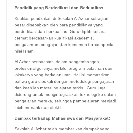
Pendidik yang Berdedikasi dan Berkualitas:
Kualitas pendidikan di Sekolah Al Azhar sebagian
besar disebabkan oleh para pendidiknya yang
berdedikasi dan berkualitas. Guru dipilih secara
cermat berdasarkan kualifikasi akademis,
pengalaman mengajar, dan komitmen terhadap nilai-
nilai Islam.
Al Azhar berinvestasi dalam pengembangan
profesional gurunya melalui program pelatihan dan
lokakarya yang berkelanjutan. Hal ini memastikan
bahwa guru dibekali dengan metodologi pengajaran
dan keahlian materi pelajaran terkini. Guru juga
didorong untuk mengintegrasikan teknologi ke dalam
pengajaran mereka, sehingga pembelajaran menjadi
lebih menarik dan efektif.
Dampak terhadap Mahasiswa dan Masyarakat:
Sekolah Al Azhar telah memberikan dampak yang