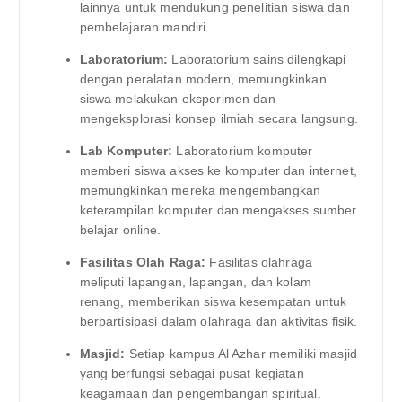
lainnya untuk mendukung penelitian siswa dan
pembelajaran mandiri.
Laboratorium:
Laboratorium sains dilengkapi
dengan peralatan modern, memungkinkan
siswa melakukan eksperimen dan
mengeksplorasi konsep ilmiah secara langsung.
Lab Komputer:
Laboratorium komputer
memberi siswa akses ke komputer dan internet,
memungkinkan mereka mengembangkan
keterampilan komputer dan mengakses sumber
belajar online.
Fasilitas Olah Raga:
Fasilitas olahraga
meliputi lapangan, lapangan, dan kolam
renang, memberikan siswa kesempatan untuk
berpartisipasi dalam olahraga dan aktivitas fisik.
Masjid:
Setiap kampus Al Azhar memiliki masjid
yang berfungsi sebagai pusat kegiatan
keagamaan dan pengembangan spiritual.