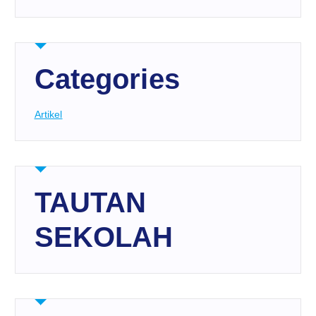
Categories
Artikel
TAUTAN
SEKOLAH