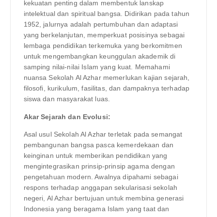
kekuatan penting dalam membentuk lanskap
intelektual dan spiritual bangsa. Didirikan pada tahun
1952, jalurnya adalah pertumbuhan dan adaptasi
yang berkelanjutan, memperkuat posisinya sebagai
lembaga pendidikan terkemuka yang berkomitmen
untuk mengembangkan keunggulan akademik di
samping nilai-nilai Islam yang kuat. Memahami
nuansa Sekolah Al Azhar memerlukan kajian sejarah,
filosofi, kurikulum, fasilitas, dan dampaknya terhadap
siswa dan masyarakat luas.
Akar Sejarah dan Evolusi:
Asal usul Sekolah Al Azhar terletak pada semangat
pembangunan bangsa pasca kemerdekaan dan
keinginan untuk memberikan pendidikan yang
mengintegrasikan prinsip-prinsip agama dengan
pengetahuan modern. Awalnya dipahami sebagai
respons terhadap anggapan sekularisasi sekolah
negeri, Al Azhar bertujuan untuk membina generasi
Indonesia yang beragama Islam yang taat dan