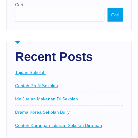
Cari
Cari
Recent Posts
Tujuan Sekolah
Contoh Profil Sekolah
Ide Jualan Makanan Di Sekolah
Drama Korea Sekolah Bully
Contoh Karangan Liburan Sekolah Dirumah