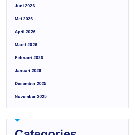
Juni 2026
Mei 2026
April 2026
Maret 2026
Februari 2026
Januari 2026
Desember 2025
November 2025
Categories