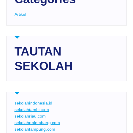
Artikel
TAUTAN
SEKOLAH
sekolahindonesia.id
sekolahjambi.com
sekolahriau.com
sekolahpalembang.com
sekolahlampung.com