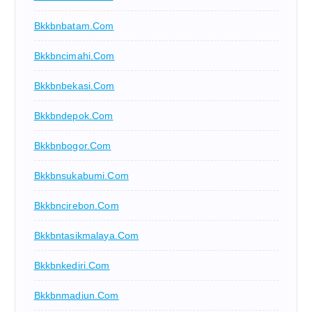
Bkkbnbatam.com
Bkkbncimahi.com
Bkkbnbekasi.com
Bkkbndepok.com
Bkkbnbogor.com
Bkkbnsukabumi.com
Bkkbncirebon.com
Bkkbntasikmalaya.com
Bkkbnkediri.com
Bkkbnmadiun.com