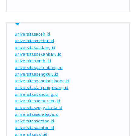
universitasaceh.id
universitasmedan.id
universitaspadang.id
universitaspekanbaru.id
universitasjambi.id
universitaspalembang.id
universitasbengkulu.id
universitaspangkalpinang.id
universitastanjungpinang.id
universitasbandung.id
universitassemarang.id
universitasyogyakarta.id
universitassurabaya.id
universitasserang.id
universitasbanten.id
universitasbali.id