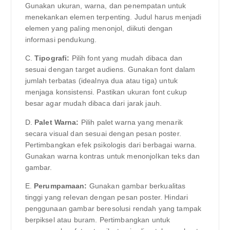
Gunakan ukuran, warna, dan penempatan untuk
menekankan elemen terpenting. Judul harus menjadi
elemen yang paling menonjol, diikuti dengan
informasi pendukung.
C.
Tipografi:
Pilih font yang mudah dibaca dan
sesuai dengan target audiens. Gunakan font dalam
jumlah terbatas (idealnya dua atau tiga) untuk
menjaga konsistensi. Pastikan ukuran font cukup
besar agar mudah dibaca dari jarak jauh.
D.
Palet Warna:
Pilih palet warna yang menarik
secara visual dan sesuai dengan pesan poster.
Pertimbangkan efek psikologis dari berbagai warna.
Gunakan warna kontras untuk menonjolkan teks dan
gambar.
E.
Perumpamaan:
Gunakan gambar berkualitas
tinggi yang relevan dengan pesan poster. Hindari
penggunaan gambar beresolusi rendah yang tampak
berpiksel atau buram. Pertimbangkan untuk