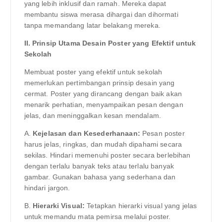
yang lebih inklusif dan ramah. Mereka dapat
membantu siswa merasa dihargai dan dihormati
tanpa memandang latar belakang mereka.
II. Prinsip Utama Desain Poster yang Efektif untuk
Sekolah
Membuat poster yang efektif untuk sekolah
memerlukan pertimbangan prinsip desain yang
cermat. Poster yang dirancang dengan baik akan
menarik perhatian, menyampaikan pesan dengan
jelas, dan meninggalkan kesan mendalam.
A.
Kejelasan dan Kesederhanaan:
Pesan poster
harus jelas, ringkas, dan mudah dipahami secara
sekilas. Hindari memenuhi poster secara berlebihan
dengan terlalu banyak teks atau terlalu banyak
gambar. Gunakan bahasa yang sederhana dan
hindari jargon.
B.
Hierarki Visual:
Tetapkan hierarki visual yang jelas
untuk memandu mata pemirsa melalui poster.