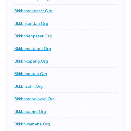
Bkkbnmakassar.org
Bkkbnkendari.org
Bkkbndenpasar.org
Bkkbnmataram.org
Bkkbnkupang.org
Bkkbnambon.org
Bkkbnsofifi.org
Bkkbnmanokwari.org
Bkkbnnabire.org
Bkkbnwamena.org