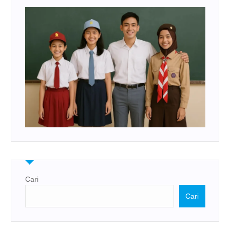
Cari
Cari