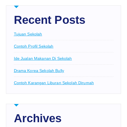
Recent Posts
Tujuan Sekolah
Contoh Profil Sekolah
Ide Jualan Makanan Di Sekolah
Drama Korea Sekolah Bully
Contoh Karangan Liburan Sekolah Dirumah
Archives