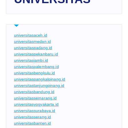
universitasaceh.id
universitasmedan.id
universitaspadang.id
universitaspekanbaru.id
universitasjambi.id
universitaspalembang.id
universitasbengkulu.id
universitaspangkalpinang.id
universitastanjungpinang.id
universitasbandung.id
universitassemarang.id
universitasyogyakarta.id
universitassurabaya.id
universitasserang.id
universitasbanten.id