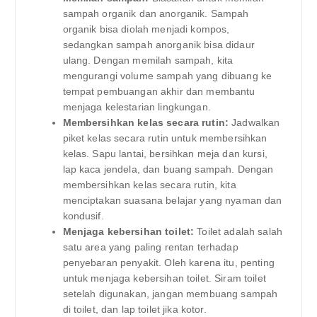
sampah organik dan anorganik. Sampah
organik bisa diolah menjadi kompos,
sedangkan sampah anorganik bisa didaur
ulang. Dengan memilah sampah, kita
mengurangi volume sampah yang dibuang ke
tempat pembuangan akhir dan membantu
menjaga kelestarian lingkungan.
Membersihkan kelas secara rutin:
Jadwalkan
piket kelas secara rutin untuk membersihkan
kelas. Sapu lantai, bersihkan meja dan kursi,
lap kaca jendela, dan buang sampah. Dengan
membersihkan kelas secara rutin, kita
menciptakan suasana belajar yang nyaman dan
kondusif.
Menjaga kebersihan toilet:
Toilet adalah salah
satu area yang paling rentan terhadap
penyebaran penyakit. Oleh karena itu, penting
untuk menjaga kebersihan toilet. Siram toilet
setelah digunakan, jangan membuang sampah
di toilet, dan lap toilet jika kotor.