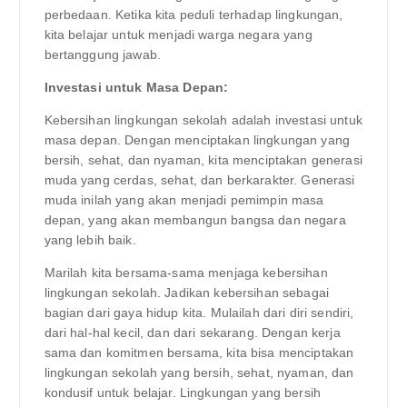
perbedaan. Ketika kita peduli terhadap lingkungan,
kita belajar untuk menjadi warga negara yang
bertanggung jawab.
Investasi untuk Masa Depan:
Kebersihan lingkungan sekolah adalah investasi untuk
masa depan. Dengan menciptakan lingkungan yang
bersih, sehat, dan nyaman, kita menciptakan generasi
muda yang cerdas, sehat, dan berkarakter. Generasi
muda inilah yang akan menjadi pemimpin masa
depan, yang akan membangun bangsa dan negara
yang lebih baik.
Marilah kita bersama-sama menjaga kebersihan
lingkungan sekolah. Jadikan kebersihan sebagai
bagian dari gaya hidup kita. Mulailah dari diri sendiri,
dari hal-hal kecil, dan dari sekarang. Dengan kerja
sama dan komitmen bersama, kita bisa menciptakan
lingkungan sekolah yang bersih, sehat, nyaman, dan
kondusif untuk belajar. Lingkungan yang bersih