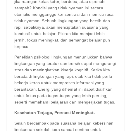
jika ruangan kelas kotor, berdebu, atau dipenuhi
sampah? Kondisi yang tidak nyaman ini secara
otomatis mengganggu konsentrasi dan memicu rasa
tidak nyaman. Sebuah lingkungan yang bersih dan
rapi, sebaliknya, akan menciptakan suasana yang
kondusif untuk belajar. Pikiran kita menjadi lebih
jernih, fokus meningkat, dan semangat belajar pun
terpacu.
Penelitian psikologi lingkungan menunjukkan bahwa
lingkungan yang teratur dan bersih dapat mengurangi
stres dan meningkatkan kinerja kognitif. Ketika kita
berada di lingkungan yang rapi, otak kita tidak perlu
bekerja keras untuk memproses informasi yang
berantakan. Energi yang dihemat ini dapat dialihkan
untuk fokus pada tugas-tugas yang lebih penting,
seperti memahami pelajaran dan mengerjakan tugas.
Kesehatan Terjaga, Prestasi Meningkat:
Selain berdampak pada suasana belajar, kebersihan
lingkungan sekolah juga sangat penting untuk