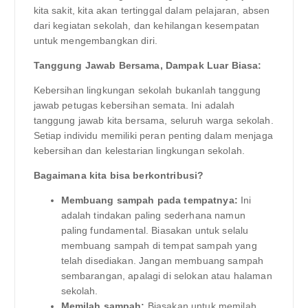
kita sakit, kita akan tertinggal dalam pelajaran, absen
dari kegiatan sekolah, dan kehilangan kesempatan
untuk mengembangkan diri.
Tanggung Jawab Bersama, Dampak Luar Biasa:
Kebersihan lingkungan sekolah bukanlah tanggung
jawab petugas kebersihan semata. Ini adalah
tanggung jawab kita bersama, seluruh warga sekolah.
Setiap individu memiliki peran penting dalam menjaga
kebersihan dan kelestarian lingkungan sekolah.
Bagaimana kita bisa berkontribusi?
Membuang sampah pada tempatnya:
Ini
adalah tindakan paling sederhana namun
paling fundamental. Biasakan untuk selalu
membuang sampah di tempat sampah yang
telah disediakan. Jangan membuang sampah
sembarangan, apalagi di selokan atau halaman
sekolah.
Memilah sampah:
Biasakan untuk memilah