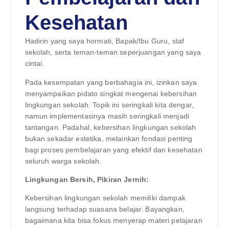
Kesehatan
Hadirin yang saya hormati, Bapak/Ibu Guru, staf
sekolah, serta teman-teman seperjuangan yang saya
cintai.
Pada kesempatan yang berbahagia ini, izinkan saya
menyampaikan pidato singkat mengenai kebersihan
lingkungan sekolah. Topik ini seringkali kita dengar,
namun implementasinya masih seringkali menjadi
tantangan. Padahal, kebersihan lingkungan sekolah
bukan sekadar estetika, melainkan fondasi penting
bagi proses pembelajaran yang efektif dan kesehatan
seluruh warga sekolah.
Lingkungan Bersih, Pikiran Jernih:
Kebersihan lingkungan sekolah memiliki dampak
langsung terhadap suasana belajar. Bayangkan,
bagaimana kita bisa fokus menyerap materi pelajaran