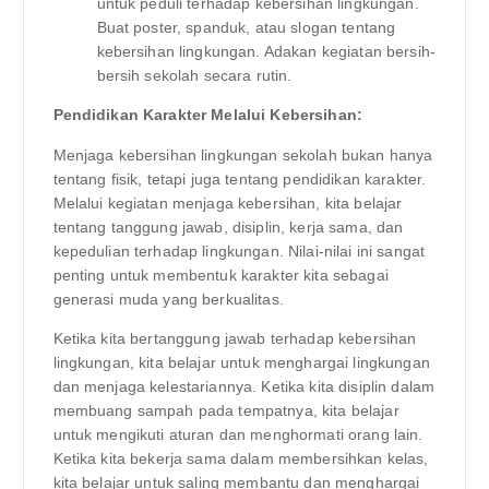
untuk peduli terhadap kebersihan lingkungan.
Buat poster, spanduk, atau slogan tentang
kebersihan lingkungan. Adakan kegiatan bersih-
bersih sekolah secara rutin.
Pendidikan Karakter Melalui Kebersihan:
Menjaga kebersihan lingkungan sekolah bukan hanya
tentang fisik, tetapi juga tentang pendidikan karakter.
Melalui kegiatan menjaga kebersihan, kita belajar
tentang tanggung jawab, disiplin, kerja sama, dan
kepedulian terhadap lingkungan. Nilai-nilai ini sangat
penting untuk membentuk karakter kita sebagai
generasi muda yang berkualitas.
Ketika kita bertanggung jawab terhadap kebersihan
lingkungan, kita belajar untuk menghargai lingkungan
dan menjaga kelestariannya. Ketika kita disiplin dalam
membuang sampah pada tempatnya, kita belajar
untuk mengikuti aturan dan menghormati orang lain.
Ketika kita bekerja sama dalam membersihkan kelas,
kita belajar untuk saling membantu dan menghargai