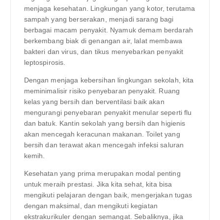
menjaga kesehatan. Lingkungan yang kotor, terutama
sampah yang berserakan, menjadi sarang bagi
berbagai macam penyakit. Nyamuk demam berdarah
berkembang biak di genangan air, lalat membawa
bakteri dan virus, dan tikus menyebarkan penyakit
leptospirosis.
Dengan menjaga kebersihan lingkungan sekolah, kita
meminimalisir risiko penyebaran penyakit. Ruang
kelas yang bersih dan berventilasi baik akan
mengurangi penyebaran penyakit menular seperti flu
dan batuk. Kantin sekolah yang bersih dan higienis
akan mencegah keracunan makanan. Toilet yang
bersih dan terawat akan mencegah infeksi saluran
kemih.
Kesehatan yang prima merupakan modal penting
untuk meraih prestasi. Jika kita sehat, kita bisa
mengikuti pelajaran dengan baik, mengerjakan tugas
dengan maksimal, dan mengikuti kegiatan
ekstrakurikuler dengan semangat. Sebaliknya, jika