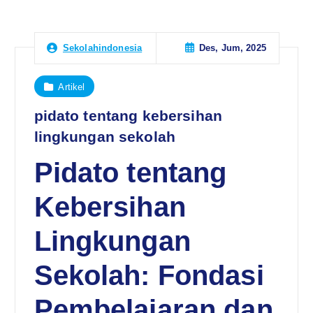
Des, Jum, 2025
Sekolahindonesia
Artikel
pidato tentang kebersihan
lingkungan sekolah
Pidato tentang
Kebersihan
Lingkungan
Sekolah: Fondasi
Pembelajaran dan