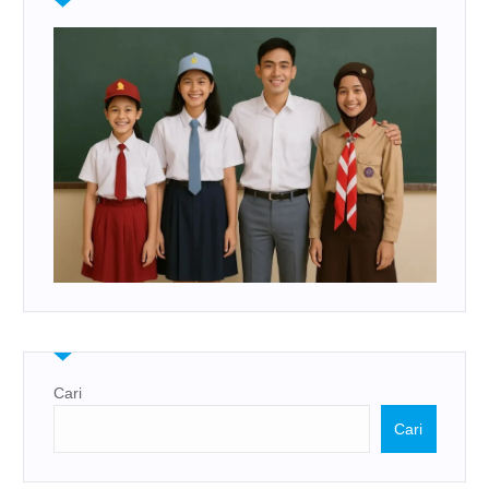
Cari
Cari