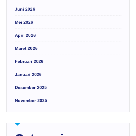
Juni 2026
Mei 2026
April 2026
Maret 2026
Februari 2026
Januari 2026
Desember 2025
November 2025