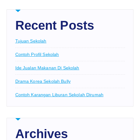
Recent Posts
Tujuan Sekolah
Contoh Profil Sekolah
Ide Jualan Makanan Di Sekolah
Drama Korea Sekolah Bully
Contoh Karangan Liburan Sekolah Dirumah
Archives