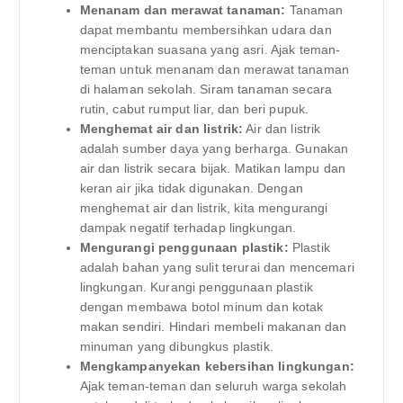
Menanam dan merawat tanaman:
Tanaman
dapat membantu membersihkan udara dan
menciptakan suasana yang asri. Ajak teman-
teman untuk menanam dan merawat tanaman
di halaman sekolah. Siram tanaman secara
rutin, cabut rumput liar, dan beri pupuk.
Menghemat air dan listrik:
Air dan listrik
adalah sumber daya yang berharga. Gunakan
air dan listrik secara bijak. Matikan lampu dan
keran air jika tidak digunakan. Dengan
menghemat air dan listrik, kita mengurangi
dampak negatif terhadap lingkungan.
Mengurangi penggunaan plastik:
Plastik
adalah bahan yang sulit terurai dan mencemari
lingkungan. Kurangi penggunaan plastik
dengan membawa botol minum dan kotak
makan sendiri. Hindari membeli makanan dan
minuman yang dibungkus plastik.
Mengkampanyekan kebersihan lingkungan:
Ajak teman-teman dan seluruh warga sekolah