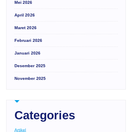
Mei 2026
April 2026
Maret 2026
Februari 2026
Januari 2026
Desember 2025
November 2025
Categories
Artikel