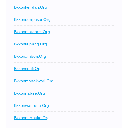
Bkkbnkendari.org
Bkkbndenpasar.org
Bkkbnmataram.org
Bkkbnkupang.org
Bkkbnambon.org
Bkkbnsofifi.org
Bkkbnmanokwari.org
Bkkbnnabire.org
Bkkbnwamena.org
Bkkbnmerauke.org