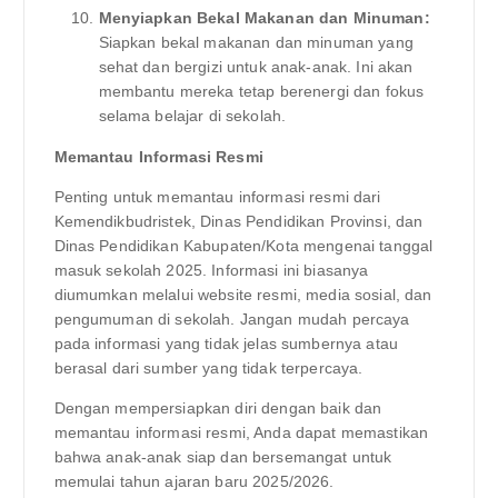
Menyiapkan Bekal Makanan dan Minuman:
Siapkan bekal makanan dan minuman yang
sehat dan bergizi untuk anak-anak. Ini akan
membantu mereka tetap berenergi dan fokus
selama belajar di sekolah.
Memantau Informasi Resmi
Penting untuk memantau informasi resmi dari
Kemendikbudristek, Dinas Pendidikan Provinsi, dan
Dinas Pendidikan Kabupaten/Kota mengenai tanggal
masuk sekolah 2025. Informasi ini biasanya
diumumkan melalui website resmi, media sosial, dan
pengumuman di sekolah. Jangan mudah percaya
pada informasi yang tidak jelas sumbernya atau
berasal dari sumber yang tidak terpercaya.
Dengan mempersiapkan diri dengan baik dan
memantau informasi resmi, Anda dapat memastikan
bahwa anak-anak siap dan bersemangat untuk
memulai tahun ajaran baru 2025/2026.