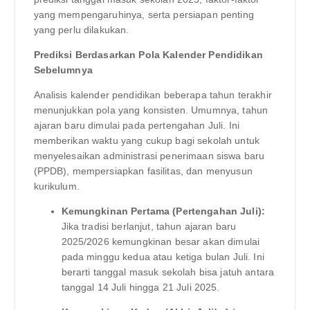
yang mempengaruhinya, serta persiapan penting
yang perlu dilakukan.
Prediksi Berdasarkan Pola Kalender Pendidikan
Sebelumnya
Analisis kalender pendidikan beberapa tahun terakhir
menunjukkan pola yang konsisten. Umumnya, tahun
ajaran baru dimulai pada pertengahan Juli. Ini
memberikan waktu yang cukup bagi sekolah untuk
menyelesaikan administrasi penerimaan siswa baru
(PPDB), mempersiapkan fasilitas, dan menyusun
kurikulum.
Kemungkinan Pertama (Pertengahan Juli):
Jika tradisi berlanjut, tahun ajaran baru
2025/2026 kemungkinan besar akan dimulai
pada minggu kedua atau ketiga bulan Juli. Ini
berarti tanggal masuk sekolah bisa jatuh antara
tanggal 14 Juli hingga 21 Juli 2025.