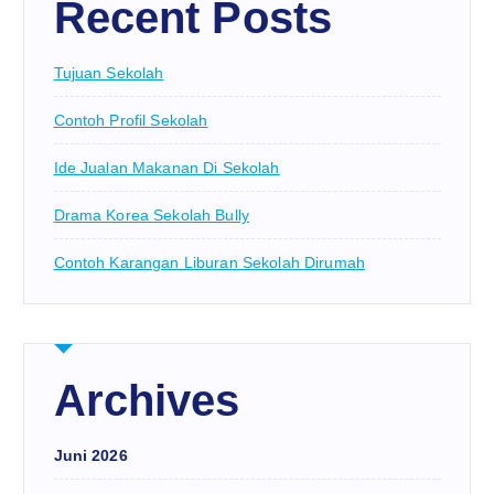
Recent Posts
Tujuan Sekolah
Contoh Profil Sekolah
Ide Jualan Makanan Di Sekolah
Drama Korea Sekolah Bully
Contoh Karangan Liburan Sekolah Dirumah
Archives
Juni 2026