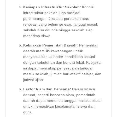
Kesiapan Infrastruktur Sekolah:
Kondisi
infrastruktur sekolah juga menjadi
pertimbangan. Jika ada perbaikan atau
renovasi yang belum selesai, tanggal masuk
sekolah bisa ditunda hingga sekolah siap
menerima siswa.
Kebijakan Pemerintah Daerah:
Pemerintah
daerah memiliki kewenangan untuk
menyesuaikan kalender pendidikan sesuai
dengan kebutuhan dan kondisi lokal. Kebijakan
ini dapat mencakup penyesuaian tanggal
masuk sekolah, jumlah hari efektif belajar, dan
jadwal ujian.
Faktor Alam dan Bencana:
Dalam situasi
darurat, seperti bencana alam, pemerintah
daerah dapat menunda tanggal masuk sekolah
untuk memastikan keselamatan siswa dan
guru.