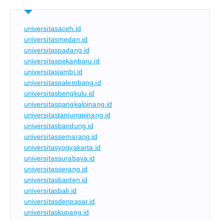
universitasaceh.id
universitasmedan.id
universitaspadang.id
universitaspekanbaru.id
universitasjambi.id
universitaspalembang.id
universitasbengkulu.id
universitaspangkalpinang.id
universitastanjungpinang.id
universitasbandung.id
universitassemarang.id
universitasyogyakarta.id
universitassurabaya.id
universitasserang.id
universitasbanten.id
universitasbali.id
universitasdenpasar.id
universitaskupang.id