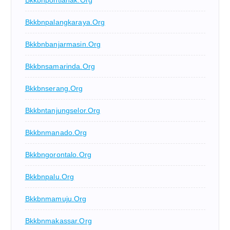
Bkkbnpalangkaraya.org
Bkkbnbanjarmasin.org
Bkkbnsamarinda.org
Bkkbnserang.org
Bkkbntanjungselor.org
Bkkbnmanado.org
Bkkbngorontalo.org
Bkkbnpalu.org
Bkkbnmamuju.org
Bkkbnmakassar.org