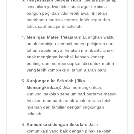
sesuaikan jadwal tidur anak agar terbiasa
bangun pagi dan tidur lebih awal. Ini akan
membantu mereka merasa lebih segar dan
fokus saat belajar di sekolah.
Meninjau Materi Pelajaran:
Luangkan waktu
untuk meninjau kembali materi pelajaran dari
tahun sebelumnya. Ini akan membantu anak-
anak mengingat kembali konsep-konsep
penting dan mempersiapkan diri untuk materi
yang lebih kompleks di tahun ajaran baru.
Kunjungan ke Sekolah (Jika
Memungkinkan):
Jika memungkinkan,
kunjungi sekolah sebelum hari pertama masuk.
Ini akan membantu anak-anak merasa lebih
nyaman dan familiar dengan lingkungan
sekolah.
Komunikasi dengan Sekolah:
Jalin
komunikasi yang baik dengan pihak sekolah,