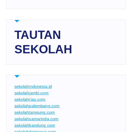
TAUTAN
SEKOLAH
sekolahindonesia.id
sekolahjambi.com
sekolahriau.com
sekolahpalembang.com
sekolahlampung.com
sekolahsamarinda.com
sekolahbandung.com
sekolahdenpasar.com