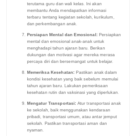
terutama guru dan wali kelas. Ini akan
membantu Anda mendapatkan informasi
terbaru tentang kegiatan sekolah, kurikulum,
dan perkembangan anak.
Persiapan Mental dan Emosional:
Persiapkan
mental dan emosional anak-anak untuk
menghadapi tahun ajaran baru. Berikan
dukungan dan motivasi agar mereka merasa
percaya diri dan bersemangat untuk belajar.
Memeriksa Kesehatan:
Pastikan anak dalam
kondisi kesehatan yang baik sebelum memulai
tahun ajaran baru. Lakukan pemeriksaan
kesehatan rutin dan vaksinasi yang diperlukan.
Mengatur Transportasi:
Atur transportasi anak
ke sekolah, baik menggunakan kendaraan
pribadi, transportasi umum, atau antar jemput
sekolah. Pastikan transportasi aman dan
nyaman.