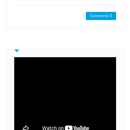
Comments 0