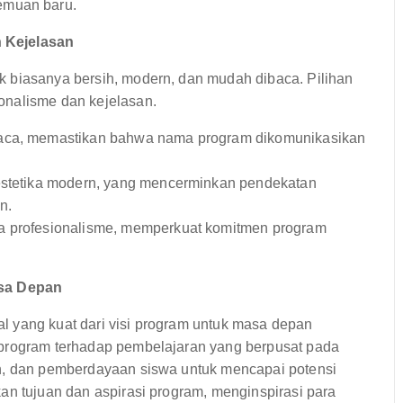
emuan baru.
 Kejelasan
 biasanya bersih, modern, dan mudah dibaca. Pilihan
onalisme dan kejelasan.
baca, memastikan bahwa nama program dikomunikasikan
i estetika modern, yang mencerminkan pendekatan
n.
a profesionalisme, memperkuat komitmen program
asa Depan
l yang kuat dari visi program untuk masa depan
 program terhadap pembelajaran yang berpusat pada
an, dan pemberdayaan siswa untuk mencapai potensi
an tujuan dan aspirasi program, menginspirasi para