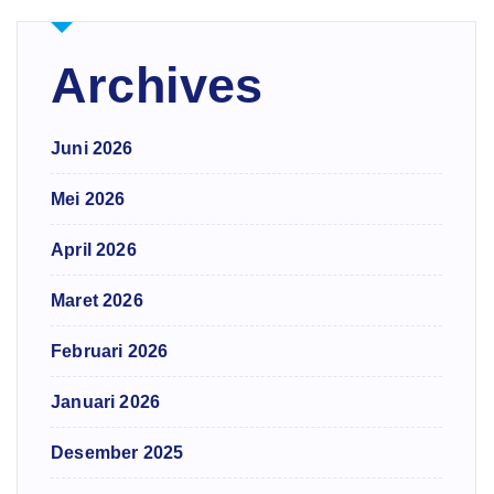
Archives
Juni 2026
Mei 2026
April 2026
Maret 2026
Februari 2026
Januari 2026
Desember 2025