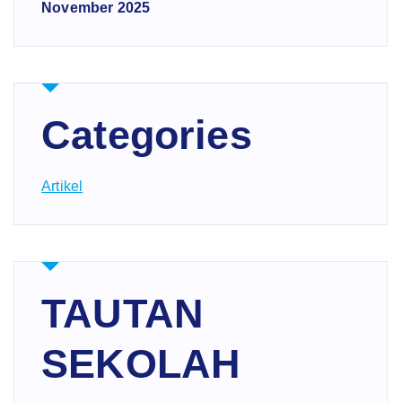
November 2025
Categories
Artikel
TAUTAN
SEKOLAH