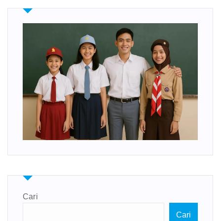
Cari
Cari