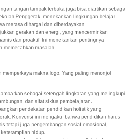
ngan tangan tampak terbuka juga bisa diartikan sebagai
m Sekolah Penggerak, menekankan lingkungan belajar
a merasa dihargai dan diberdayakan.
njukkan gerakan dan energi, yang mencerminkan
mis dan proaktif. Ini menekankan pentingnya
pilan memecahkan masalah.
akin memperkaya makna logo. Yang paling menonjol
igambarkan sebagai setengah lingkaran yang melingkupi
mbungan, dan sifat siklus pembelajaran.
angkan pendekatan pendidikan holistik yang
erak. Konvensi ini mengakui bahwa pendidikan harus
s tetapi juga pengembangan sosial-emosional,
keterampilan hidup.