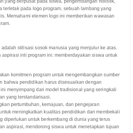
n yang berpusat pada siswa, pengembangan holistik,
lnya terletak pada logo program, sebuah lambang yang
lis. Memahami elemen logo ini memberikan wawasan
gram.
 adalah stilisasi sosok manusia yang menjulur ke atas.
 aspirasi inti program ini: memberdayakan siswa untuk
kan komitmen program untuk mengembangkan sumber
an bahwa pendidikan harus disesuaikan dengan
 ini menyimpang dari model tradisional yang seringkali
n yang terstandarisasi.
kan pertumbuhan, kemajuan, dan pengejaran
untuk meningkatkan kualitas pendidikan dan membekali
 diperlukan untuk berkembang di dunia yang terus
an aspirasi, mendorong siswa untuk menetapkan tujuan