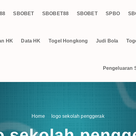
88
SBOBET
SBOBET88
SBOBET
SPBO
SB
an HK
Data HK
Togel Hongkong
Judi Bola
Tog
Pengeluaran
Home
logo sekolah penggerak
o sekolah pengg