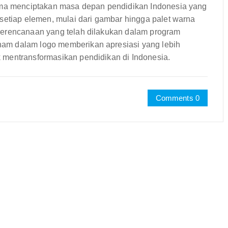
sama menciptakan masa depan pendidikan Indonesia yang
setiap elemen, mulai dari gambar hingga palet warna
perencanaan yang telah dilakukan dalam program
am dalam logo memberikan apresiasi yang lebih
 mentransformasikan pendidikan di Indonesia.
Comments 0