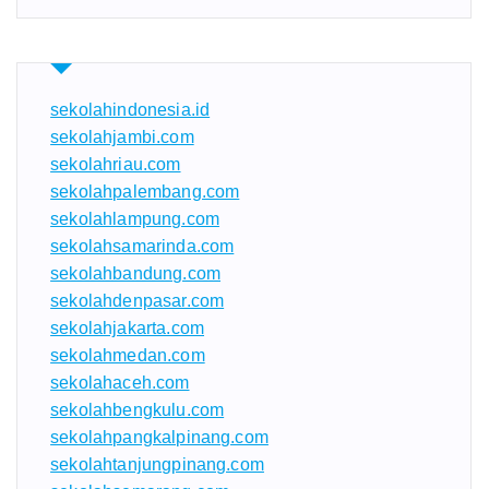
sekolahindonesia.id
sekolahjambi.com
sekolahriau.com
sekolahpalembang.com
sekolahlampung.com
sekolahsamarinda.com
sekolahbandung.com
sekolahdenpasar.com
sekolahjakarta.com
sekolahmedan.com
sekolahaceh.com
sekolahbengkulu.com
sekolahpangkalpinang.com
sekolahtanjungpinang.com