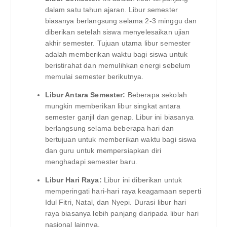
dalam satu tahun ajaran. Libur semester
biasanya berlangsung selama 2-3 minggu dan
diberikan setelah siswa menyelesaikan ujian
akhir semester. Tujuan utama libur semester
adalah memberikan waktu bagi siswa untuk
beristirahat dan memulihkan energi sebelum
memulai semester berikutnya.
Libur Antara Semester:
Beberapa sekolah
mungkin memberikan libur singkat antara
semester ganjil dan genap. Libur ini biasanya
berlangsung selama beberapa hari dan
bertujuan untuk memberikan waktu bagi siswa
dan guru untuk mempersiapkan diri
menghadapi semester baru.
Libur Hari Raya:
Libur ini diberikan untuk
memperingati hari-hari raya keagamaan seperti
Idul Fitri, Natal, dan Nyepi. Durasi libur hari
raya biasanya lebih panjang daripada libur hari
nasional lainnya.