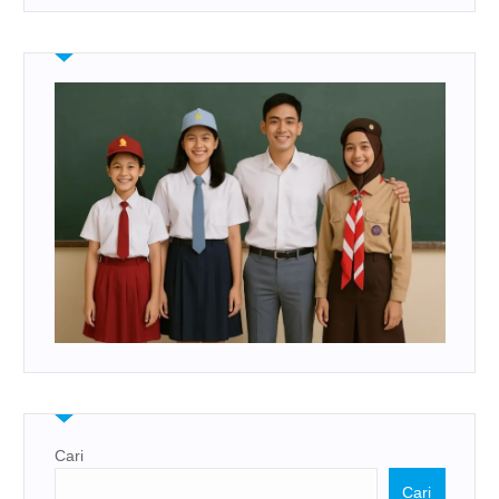
Cari
Cari