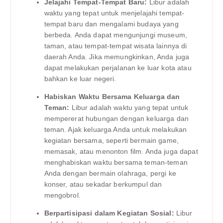
Jelajahi Tempat-Tempat Baru:
Libur adalah
waktu yang tepat untuk menjelajahi tempat-
tempat baru dan mengalami budaya yang
berbeda. Anda dapat mengunjungi museum,
taman, atau tempat-tempat wisata lainnya di
daerah Anda. Jika memungkinkan, Anda juga
dapat melakukan perjalanan ke luar kota atau
bahkan ke luar negeri.
Habiskan Waktu Bersama Keluarga dan
Teman:
Libur adalah waktu yang tepat untuk
mempererat hubungan dengan keluarga dan
teman. Ajak keluarga Anda untuk melakukan
kegiatan bersama, seperti bermain game,
memasak, atau menonton film. Anda juga dapat
menghabiskan waktu bersama teman-teman
Anda dengan bermain olahraga, pergi ke
konser, atau sekadar berkumpul dan
mengobrol.
Berpartisipasi dalam Kegiatan Sosial:
Libur