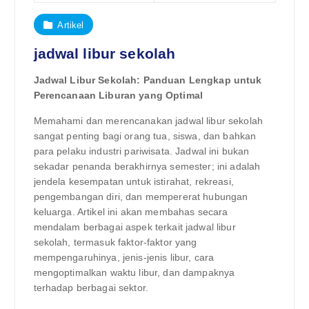
Artikel
jadwal libur sekolah
Jadwal Libur Sekolah: Panduan Lengkap untuk
Perencanaan Liburan yang Optimal
Memahami dan merencanakan jadwal libur sekolah
sangat penting bagi orang tua, siswa, dan bahkan
para pelaku industri pariwisata. Jadwal ini bukan
sekadar penanda berakhirnya semester; ini adalah
jendela kesempatan untuk istirahat, rekreasi,
pengembangan diri, dan mempererat hubungan
keluarga. Artikel ini akan membahas secara
mendalam berbagai aspek terkait jadwal libur
sekolah, termasuk faktor-faktor yang
mempengaruhinya, jenis-jenis libur, cara
mengoptimalkan waktu libur, dan dampaknya
terhadap berbagai sektor.