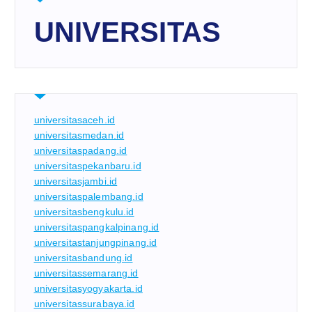
UNIVERSITAS
universitasaceh.id
universitasmedan.id
universitaspadang.id
universitaspekanbaru.id
universitasjambi.id
universitaspalembang.id
universitasbengkulu.id
universitaspangkalpinang.id
universitastanjungpinang.id
universitasbandung.id
universitassemarang.id
universitasyogyakarta.id
universitassurabaya.id