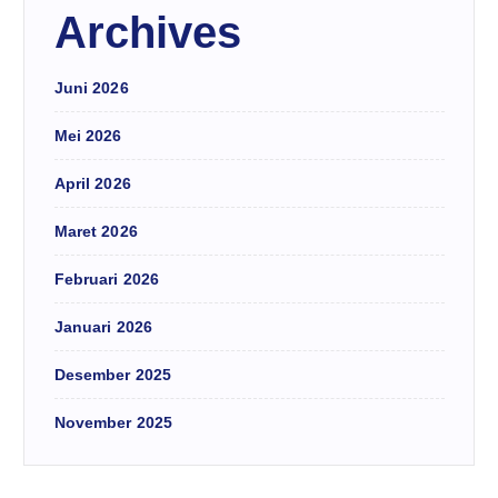
Archives
Juni 2026
Mei 2026
April 2026
Maret 2026
Februari 2026
Januari 2026
Desember 2025
November 2025