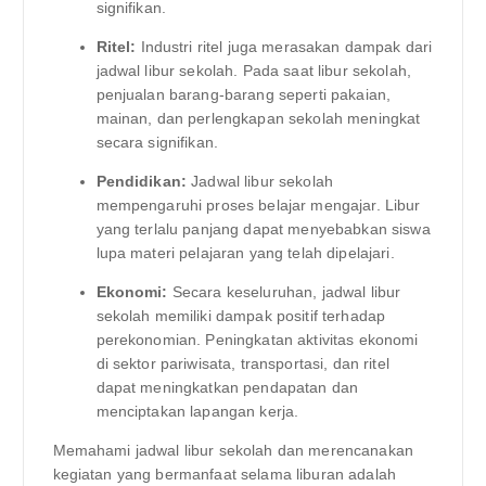
signifikan.
Ritel:
Industri ritel juga merasakan dampak dari
jadwal libur sekolah. Pada saat libur sekolah,
penjualan barang-barang seperti pakaian,
mainan, dan perlengkapan sekolah meningkat
secara signifikan.
Pendidikan:
Jadwal libur sekolah
mempengaruhi proses belajar mengajar. Libur
yang terlalu panjang dapat menyebabkan siswa
lupa materi pelajaran yang telah dipelajari.
Ekonomi:
Secara keseluruhan, jadwal libur
sekolah memiliki dampak positif terhadap
perekonomian. Peningkatan aktivitas ekonomi
di sektor pariwisata, transportasi, dan ritel
dapat meningkatkan pendapatan dan
menciptakan lapangan kerja.
Memahami jadwal libur sekolah dan merencanakan
kegiatan yang bermanfaat selama liburan adalah