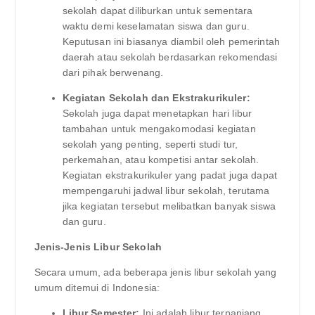
sekolah dapat diliburkan untuk sementara
waktu demi keselamatan siswa dan guru.
Keputusan ini biasanya diambil oleh pemerintah
daerah atau sekolah berdasarkan rekomendasi
dari pihak berwenang.
Kegiatan Sekolah dan Ekstrakurikuler:
Sekolah juga dapat menetapkan hari libur
tambahan untuk mengakomodasi kegiatan
sekolah yang penting, seperti studi tur,
perkemahan, atau kompetisi antar sekolah.
Kegiatan ekstrakurikuler yang padat juga dapat
mempengaruhi jadwal libur sekolah, terutama
jika kegiatan tersebut melibatkan banyak siswa
dan guru.
Jenis-Jenis Libur Sekolah
Secara umum, ada beberapa jenis libur sekolah yang
umum ditemui di Indonesia:
Libur Semester:
Ini adalah libur terpanjang