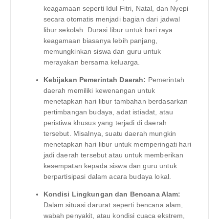
keagamaan seperti Idul Fitri, Natal, dan Nyepi
secara otomatis menjadi bagian dari jadwal
libur sekolah. Durasi libur untuk hari raya
keagamaan biasanya lebih panjang,
memungkinkan siswa dan guru untuk
merayakan bersama keluarga.
Kebijakan Pemerintah Daerah:
Pemerintah
daerah memiliki kewenangan untuk
menetapkan hari libur tambahan berdasarkan
pertimbangan budaya, adat istiadat, atau
peristiwa khusus yang terjadi di daerah
tersebut. Misalnya, suatu daerah mungkin
menetapkan hari libur untuk memperingati hari
jadi daerah tersebut atau untuk memberikan
kesempatan kepada siswa dan guru untuk
berpartisipasi dalam acara budaya lokal.
Kondisi Lingkungan dan Bencana Alam:
Dalam situasi darurat seperti bencana alam,
wabah penyakit, atau kondisi cuaca ekstrem,