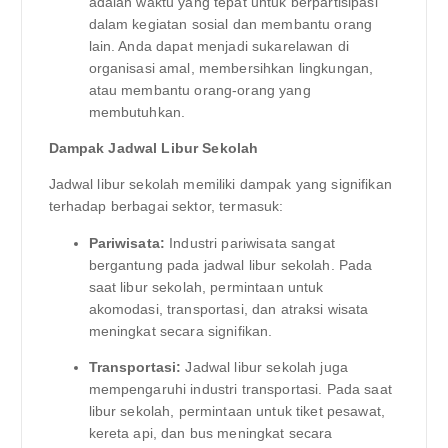
adalah waktu yang tepat untuk berpartisipasi
dalam kegiatan sosial dan membantu orang
lain. Anda dapat menjadi sukarelawan di
organisasi amal, membersihkan lingkungan,
atau membantu orang-orang yang
membutuhkan.
Dampak Jadwal Libur Sekolah
Jadwal libur sekolah memiliki dampak yang signifikan
terhadap berbagai sektor, termasuk:
Pariwisata:
Industri pariwisata sangat
bergantung pada jadwal libur sekolah. Pada
saat libur sekolah, permintaan untuk
akomodasi, transportasi, dan atraksi wisata
meningkat secara signifikan.
Transportasi:
Jadwal libur sekolah juga
mempengaruhi industri transportasi. Pada saat
libur sekolah, permintaan untuk tiket pesawat,
kereta api, dan bus meningkat secara