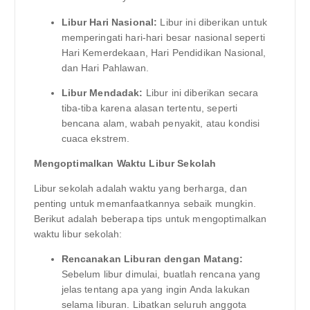
Libur Hari Nasional:
Libur ini diberikan untuk
memperingati hari-hari besar nasional seperti
Hari Kemerdekaan, Hari Pendidikan Nasional,
dan Hari Pahlawan.
Libur Mendadak:
Libur ini diberikan secara
tiba-tiba karena alasan tertentu, seperti
bencana alam, wabah penyakit, atau kondisi
cuaca ekstrem.
Mengoptimalkan Waktu Libur Sekolah
Libur sekolah adalah waktu yang berharga, dan
penting untuk memanfaatkannya sebaik mungkin.
Berikut adalah beberapa tips untuk mengoptimalkan
waktu libur sekolah:
Rencanakan Liburan dengan Matang:
Sebelum libur dimulai, buatlah rencana yang
jelas tentang apa yang ingin Anda lakukan
selama liburan. Libatkan seluruh anggota