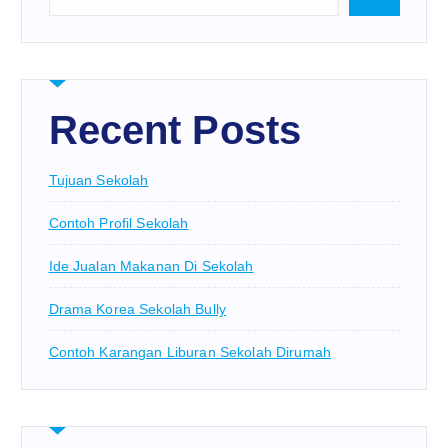
Recent Posts
Tujuan Sekolah
Contoh Profil Sekolah
Ide Jualan Makanan Di Sekolah
Drama Korea Sekolah Bully
Contoh Karangan Liburan Sekolah Dirumah