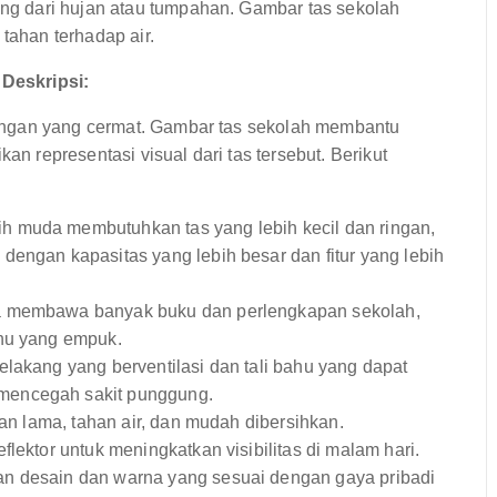
ang dari hujan atau tumpahan. Gambar tas sekolah
tahan terhadap air.
Deskripsi:
angan yang cermat. Gambar tas sekolah membantu
 representasi visual dari tas tersebut. Berikut
h muda membutuhkan tas yang lebih kecil dan ringan,
dengan kapasitas yang lebih besar dan fitur yang lebih
a membawa banyak buku dan perlengkapan sekolah,
ahu yang empuk.
elakang yang berventilasi dan tali bahu yang dapat
mencegah sakit punggung.
han lama, tahan air, dan mudah dibersihkan.
eflektor untuk meningkatkan visibilitas di malam hari.
an desain dan warna yang sesuai dengan gaya pribadi