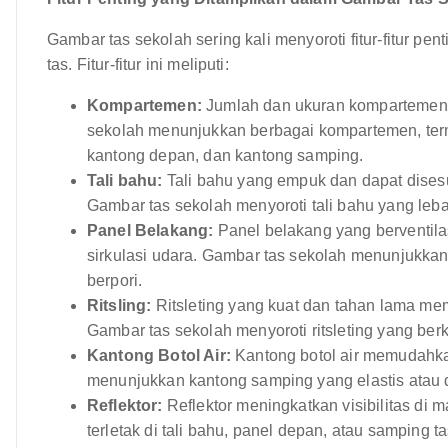
Gambar tas sekolah sering kali menyoroti fitur-fitur 
tas. Fitur-fitur ini meliputi:
Kompartemen:
Jumlah dan ukuran kompartemen 
sekolah menunjukkan berbagai kompartemen, te
kantong depan, dan kantong samping.
Tali bahu:
Tali bahu yang empuk dan dapat dise
Gambar tas sekolah menyoroti tali bahu yang leb
Panel Belakang:
Panel belakang yang berventil
sirkulasi udara. Gambar tas sekolah menunjukkan 
berpori.
Ritsling:
Ritsleting yang kuat dan tahan lama me
Gambar tas sekolah menyoroti ritsleting yang ber
Kantong Botol Air:
Kantong botol air memudahk
menunjukkan kantong samping yang elastis atau 
Reflektor:
Reflektor meningkatkan visibilitas di 
terletak di tali bahu, panel depan, atau samping ta