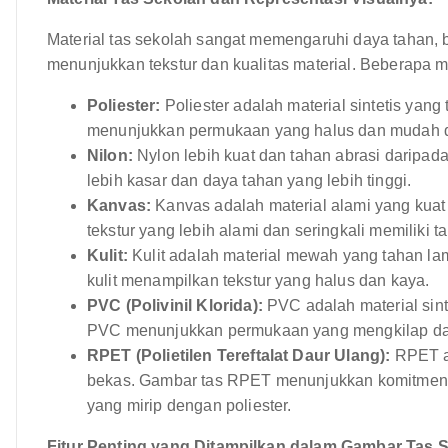
Material tas sekolah sangat memengaruhi daya tahan, b
menunjukkan tekstur dan kualitas material. Beberapa m
Poliester:
Poliester adalah material sintetis yang 
menunjukkan permukaan yang halus dan mudah d
Nilon:
Nylon lebih kuat dan tahan abrasi daripada
lebih kasar dan daya tahan yang lebih tinggi.
Kanvas:
Kanvas adalah material alami yang kua
tekstur yang lebih alami dan seringkali memiliki t
Kulit:
Kulit adalah material mewah yang tahan la
kulit menampilkan tekstur yang halus dan kaya.
PVC (Polivinil Klorida):
PVC adalah material sint
PVC menunjukkan permukaan yang mengkilap dan
RPET (Polietilen Tereftalat Daur Ulang):
RPET ad
bekas. Gambar tas RPET menunjukkan komitmen te
yang mirip dengan poliester.
Fitur Penting yang Ditampilkan dalam Gambar Tas 