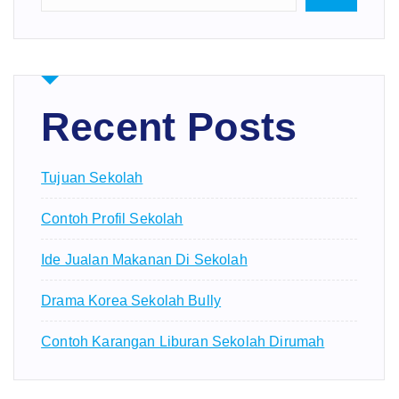
Recent Posts
Tujuan Sekolah
Contoh Profil Sekolah
Ide Jualan Makanan Di Sekolah
Drama Korea Sekolah Bully
Contoh Karangan Liburan Sekolah Dirumah