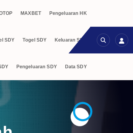
OTOP
MAXBET
Pengeluaran HK
el SDY
Togel SDY
Keluaran SDY
 SDY
Pengeluaran SDY
Data SDY
ah