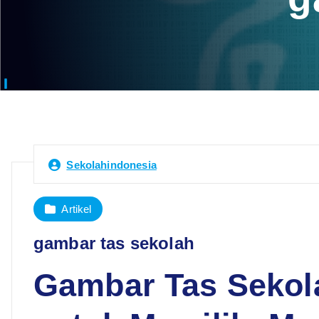
Sekolahindonesia
Artikel
gambar tas sekolah
Gambar Tas Sekol