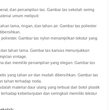
erat, dan penampilan tas. Gambar tas sekolah sering
aterial umum meliputi:
tahan lama, ringan, dan tahan air. Gambar tas poliester
ibersihkan.
 poliester. Gambar tas nylon menampilkan tekstur yang
t dan tahan lama. Gambar tas kanvas menunjukkan
ampilan vintage.
ma dan memiliki penampilan yang elegan. Gambar tas
etis yang tahan air dan mudah dibersihkan. Gambar tas
 tahan terhadap noda.
alah material daur ulang yang terbuat dari botol plastik
rhadap keberlanjutan dan seringkali memiliki tekstur
Sekolah: