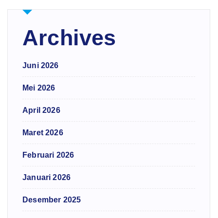
Archives
Juni 2026
Mei 2026
April 2026
Maret 2026
Februari 2026
Januari 2026
Desember 2025