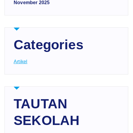
November 2025
Categories
Artikel
TAUTAN
SEKOLAH