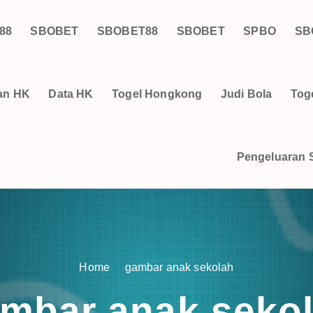
88
SBOBET
SBOBET88
SBOBET
SPBO
SB
an HK
Data HK
Togel Hongkong
Judi Bola
Tog
Pengeluaran
Home
gambar anak sekolah
mbar anak seko