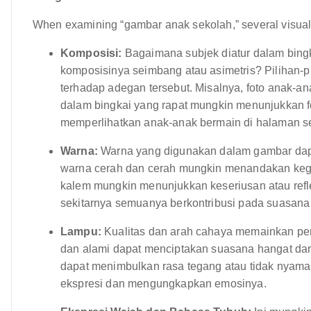
When examining “gambar anak sekolah,” several visual 
Komposisi:
Bagaimana subjek diatur dalam bingk
komposisinya seimbang atau asimetris? Pilihan-p
terhadap adegan tersebut. Misalnya, foto anak-a
dalam bingkai yang rapat mungkin menunjukkan fo
memperlihatkan anak-anak bermain di halaman 
Warna:
Warna yang digunakan dalam gambar dapa
warna cerah dan cerah mungkin menandakan keg
kalem mungkin menunjukkan keseriusan atau refl
sekitarnya semuanya berkontribusi pada suasana
Lampu:
Kualitas dan arah cahaya memainkan pe
dan alami dapat menciptakan suasana hangat d
dapat menimbulkan rasa tegang atau tidak nyama
ekspresi dan mengungkapkan emosinya.