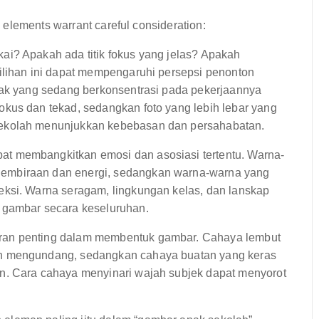
elements warrant careful consideration:
ai? Apakah ada titik fokus yang jelas? Apakah
ilihan ini dapat mempengaruhi persepsi penonton
nak yang sedang berkonsentrasi pada pekerjaannya
kus dan tekad, sedangkan foto yang lebih lebar yang
sekolah menunjukkan kebebasan dan persahabatan.
t membangkitkan emosi dan asosiasi tertentu. Warna-
embiraan dan energi, sedangkan warna-warna yang
eksi. Warna seragam, lingkungan kelas, dan lanskap
 gambar secara keseluruhan.
ran penting dalam membentuk gambar. Cahaya lembut
an mengundang, sedangkan cahaya buatan yang keras
n. Cara cahaya menyinari wajah subjek dapat menyorot