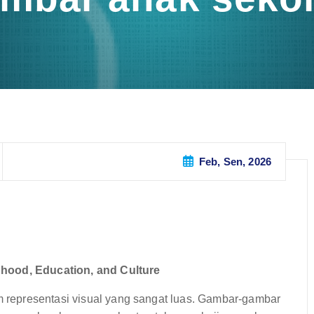
Feb, Sen, 2026
dhood, Education, and Culture
representasi visual yang sangat luas. Gambar-gambar