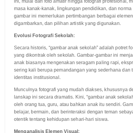
ini, mulai dari foto amatir hingga fotografi profesion
masa kanak-kanak, lingkungan pendidikan, dan norma 
gambar ini memerlukan pertimbangan berbagai elemen,
digambarkan, dan pilihan artistik yang digunakan.
Evolusi Fotografi Sekolah:
Secara historis, “gambar anak sekolah” adalah potret fo
yang dikontrak oleh sekolah. Gambar-gambar ini menja
anak biasanya mengenakan seragam paling rapi, ekspr
sering kali berupa pemandangan yang sederhana dan 
identitas institusional.
Munculnya fotografi yang mudah diakses, khususnya d
lanskap ini secara dramatis. Kini, “gambar anak sekol
oleh orang tua, guru, atau bahkan anak itu sendiri.
belajar, bermain, dan berinteraksi dengan teman seb
otentik tentang kehidupan sehari-hari siswa.
Menganalisis Elemen Visual: