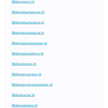
Bkkbnmetro.id
Bkkbnjakartapusat.id
Bkkbnjakartautara.id
Bkkbnjakartabarat.id
Bkkbnjakartaselatan.id
Bkkbnjakartatimur.id
Bkkbncilegon.id
Bkkbntangerang.id
Bkkbntangerangselatan.id
Bkkbnbanjar.id
Bkkbnsalatiga.id