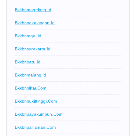
Bkkbnmagelang.id
Bkkbnpekalongan.id
Bkkbntegal.id
Bkkbnsurakarta.id
Bkkbnbatu.id
Bkkbnmalang.id
Bkkbnblitar.com
Bkkbnbukittinggi.com
Bkkbnpayakumbuh.com
Bkkbnpariaman.com