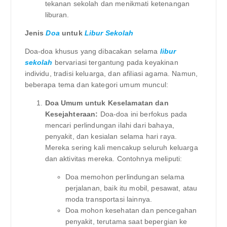
tekanan sekolah dan menikmati ketenangan
liburan.
Jenis
Doa
untuk
Libur Sekolah
Doa-doa khusus yang dibacakan selama
libur
sekolah
bervariasi tergantung pada keyakinan
individu, tradisi keluarga, dan afiliasi agama. Namun,
beberapa tema dan kategori umum muncul:
Doa Umum untuk Keselamatan dan
Kesejahteraan:
Doa-doa ini berfokus pada
mencari perlindungan ilahi dari bahaya,
penyakit, dan kesialan selama hari raya.
Mereka sering kali mencakup seluruh keluarga
dan aktivitas mereka. Contohnya meliputi:
Doa memohon perlindungan selama
perjalanan, baik itu mobil, pesawat, atau
moda transportasi lainnya.
Doa mohon kesehatan dan pencegahan
penyakit, terutama saat bepergian ke