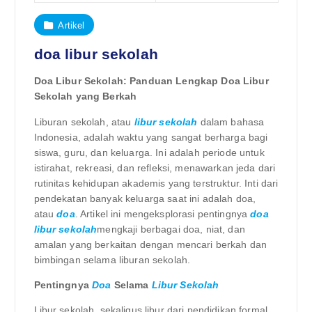
Artikel
doa libur sekolah
Doa Libur Sekolah: Panduan Lengkap Doa Libur
Sekolah yang Berkah
Liburan sekolah, atau
libur sekolah
dalam bahasa
Indonesia, adalah waktu yang sangat berharga bagi
siswa, guru, dan keluarga. Ini adalah periode untuk
istirahat, rekreasi, dan refleksi, menawarkan jeda dari
rutinitas kehidupan akademis yang terstruktur. Inti dari
pendekatan banyak keluarga saat ini adalah doa,
atau
doa
. Artikel ini mengeksplorasi pentingnya
doa
libur sekolah
mengkaji berbagai doa, niat, dan
amalan yang berkaitan dengan mencari berkah dan
bimbingan selama liburan sekolah.
Pentingnya
Doa
Selama
Libur Sekolah
Libur sekolah, sekaligus libur dari pendidikan formal,