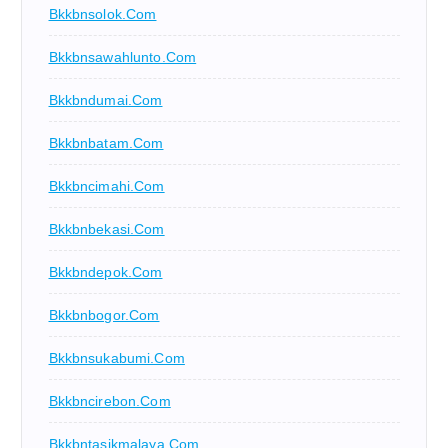
Bkkbnsolok.com
Bkkbnsawahlunto.com
Bkkbndumai.com
Bkkbnbatam.com
Bkkbncimahi.com
Bkkbnbekasi.com
Bkkbndepok.com
Bkkbnbogor.com
Bkkbnsukabumi.com
Bkkbncirebon.com
Bkkbntasikmalaya.com