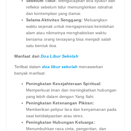
Sebelum Tidur:
Mengucapkan doa syukur dan
refleksi sebelum tidur memungkinkan istirahat
dan kontemplasi yang damai.
Selama Aktivitas Senggang:
Meluangkan
waktu sejenak untuk mengapresiasi keindahan
alam atau nikmatnya menghabiskan waktu
bersama orang tersayang bisa menjadi salah
satu bentuk doa.
Manfaat dari
Doa Libur Sekolah
Terlibat dalam
doa libur sekolah
menawarkan
banyak manfaat:
Peningkatan Kesejahteraan Spiritual:
Memperkuat iman dan meningkatkan hubungan
yang lebih dalam dengan Yang Ilahi.
Peningkatan Ketenangan Pikiran:
Memberikan pelipur lara dan kenyamanan pada
saat ketidakpastian atau stres.
Peningkatan Hubungan Keluarga:
Menumbuhkan rasa cinta, pengertian, dan