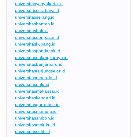
universitasyogyakarta.id
universitassurabaya.id
universitasserang.id
universitasbanten.id
universitasbali.id
universitasdenpasar.id
universitaskupang.id
universitaspontianak.id
universitaspalangkaraya.id
universitasbanjarbaru.id
universitastanjungselor.id
universitasmanado.id
universitaspalu.id
universitasmakassar.id
universitaskendari.id
universitasgorontalo.id
universitasmamuju.id
universitasambon.id
universitasmaluku.id
universitassofifi.id