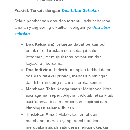
Praktek Terkait dengan
Doa Libur Sekolah
Selain pembacaan doa-doa tertentu, ada beberapa
amalan yang sering dikaitkan dengannya
doa libur
sekolah
:
Doa Keluarga:
Keluarga dapat berkumpul
untuk mendaraskan doa sebagai satu
kesatuan, memupuk rasa persatuan dan
keyakinan bersama.
Doa Individu:
Individu mungkin terlibat dalam
doa dan refleksi pribadi, mencari bimbingan
dan hiburan dengan cara mereka sendiri.
Membaca Teks Keagamaan:
Membaca kitab
suci agama, seperti Alquran, Alkitab, atau kitab
suci lainnya, bisa memberikan inspirasi dan
bimbingan selama liburan.
Tindakan Amal:
Melakukan amal dan
membantu mereka yang membutuhkan
merupakan salah satu cara mengungkapkan