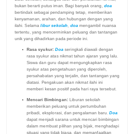
bukan berarti putus iman. Bagi banyak orang,
doa
bertindak sebagai pendamping tetap, memberikan
kenyamanan, arahan, dan hubungan dengan yang
ilahi. Selama
libur sekolah
,
doa
mengambil nuansa
tertentu, yang mencerminkan peluang dan tantangan
unik yang dihadirkan pada periode ini.
Rasa syukur:
Doa
seringkali diawali dengan
rasa syukur atas nikmat tahun ajaran yang lalu.
Siswa dan guru dapat mengungkapkan rasa
syukur atas pengetahuan yang diperoleh,
persahabatan yang terjalin, dan tantangan yang
diatasi. Pengakuan akan nikmat ilahi ini
memberi kesan positif pada hari raya tersebut.
Mencari Bimbingan:
Liburan sekolah
memberikan peluang untuk pertumbuhan
pribadi, eksplorasi, dan pengalaman baru.
Doa
dapat menjadi sarana untuk mencari bimbingan
dalam membuat pilihan yang bijak, menghadapi
situasi yang tidak biasa, dan memanfaatkan