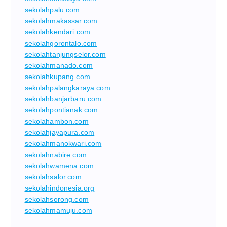
sekolahpalu.com
sekolahmakassar.com
sekolahkendari.com
sekolahgorontalo.com
sekolahtanjungselor.com
sekolahmanado.com
sekolahkupang.com
sekolahpalangkaraya.com
sekolahbanjarbaru.com
sekolahpontianak.com
sekolahambon.com
sekolahjayapura.com
sekolahmanokwari.com
sekolahnabire.com
sekolahwamena.com
sekolahsalor.com
sekolahindonesia.org
sekolahsorong.com
sekolahmamuju.com