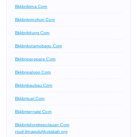
Bkkbnbima.com
Bkkbntomohon.com
Bkkbnbitung.com
Bkkbnkotamobagu.com
Bkkbnparepare.com
Bkkbnpalopo.com
Bkkbnbaubau.com
Bkkbntual.com
Bkkbnternate.com
Bkkbntidorekepulauan.com
rsud-limapuluhkotakab.org