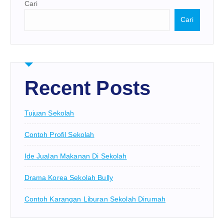
Cari
Cari
Recent Posts
Tujuan Sekolah
Contoh Profil Sekolah
Ide Jualan Makanan Di Sekolah
Drama Korea Sekolah Bully
Contoh Karangan Liburan Sekolah Dirumah