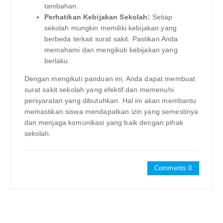
tambahan.
Perhatikan Kebijakan Sekolah:
Setiap
sekolah mungkin memiliki kebijakan yang
berbeda terkait surat sakit. Pastikan Anda
memahami dan mengikuti kebijakan yang
berlaku.
Dengan mengikuti panduan ini, Anda dapat membuat
surat sakit sekolah yang efektif dan memenuhi
persyaratan yang dibutuhkan. Hal ini akan membantu
memastikan siswa mendapatkan izin yang semestinya
dan menjaga komunikasi yang baik dengan pihak
sekolah.
Comments 0