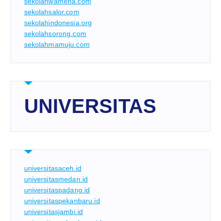
sekolahwamena.com
sekolahsalor.com
sekolahindonesia.org
sekolahsorong.com
sekolahmamuju.com
UNIVERSITAS
universitasaceh.id
universitasmedan.id
universitaspadang.id
universitaspekanbaru.id
universitasjambi.id