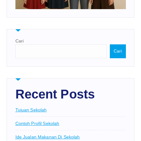
Cari
Cari
Recent Posts
Tujuan Sekolah
Contoh Profil Sekolah
Ide Jualan Makanan Di Sekolah