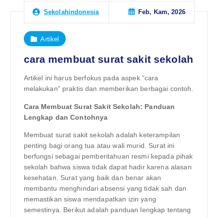
Feb, Kam, 2026
Sekolahindonesia
Artikel
cara membuat surat sakit sekolah
Artikel ini harus berfokus pada aspek “cara
melakukan” praktis dan memberikan berbagai contoh.
Cara Membuat Surat Sakit Sekolah: Panduan
Lengkap dan Contohnya
Membuat surat sakit sekolah adalah keterampilan
penting bagi orang tua atau wali murid. Surat ini
berfungsi sebagai pemberitahuan resmi kepada pihak
sekolah bahwa siswa tidak dapat hadir karena alasan
kesehatan. Surat yang baik dan benar akan
membantu menghindari absensi yang tidak sah dan
memastikan siswa mendapatkan izin yang
semestinya. Berikut adalah panduan lengkap tentang