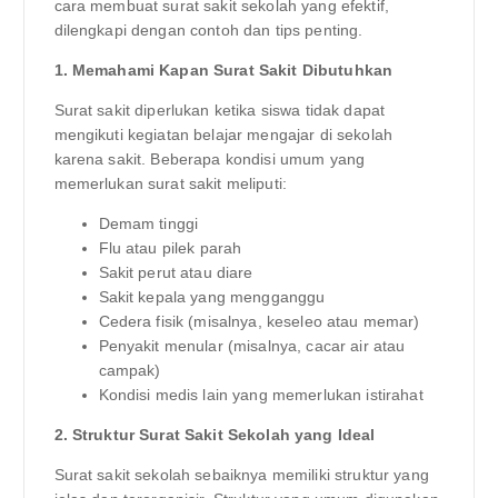
cara membuat surat sakit sekolah yang efektif,
dilengkapi dengan contoh dan tips penting.
1. Memahami Kapan Surat Sakit Dibutuhkan
Surat sakit diperlukan ketika siswa tidak dapat
mengikuti kegiatan belajar mengajar di sekolah
karena sakit. Beberapa kondisi umum yang
memerlukan surat sakit meliputi:
Demam tinggi
Flu atau pilek parah
Sakit perut atau diare
Sakit kepala yang mengganggu
Cedera fisik (misalnya, keseleo atau memar)
Penyakit menular (misalnya, cacar air atau
campak)
Kondisi medis lain yang memerlukan istirahat
2. Struktur Surat Sakit Sekolah yang Ideal
Surat sakit sekolah sebaiknya memiliki struktur yang