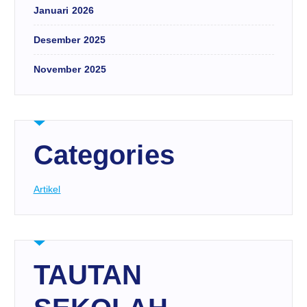
Januari 2026
Desember 2025
November 2025
Categories
Artikel
TAUTAN