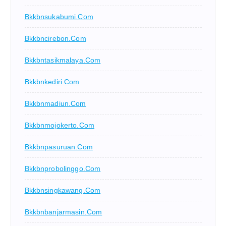
Bkkbnsukabumi.com
Bkkbncirebon.com
Bkkbntasikmalaya.com
Bkkbnkediri.com
Bkkbnmadiun.com
Bkkbnmojokerto.com
Bkkbnpasuruan.com
Bkkbnprobolinggo.com
Bkkbnsingkawang.com
Bkkbnbanjarmasin.com