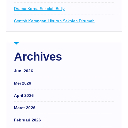
Drama Korea Sekolah Bully
Contoh Karangan Liburan Sekolah Dirumah
Archives
Juni 2026
Mei 2026
April 2026
Maret 2026
Februari 2026