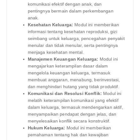
komunikasi efektif dengan anak, dan
pentingnya bermain dalam perkembangan
anak.
Kesehatan Keluarga:
Modul ini memberikan
informasi tentang kesehatan reproduksi, gizi
seimbang untuk keluarga, pencegahan penyakit
menular dan tidak menular, serta pentingnya
menjaga kesehatan mental.
Manajemen Keuangan Keluarga:
Modul ini
mengajarkan keterampilan dasar dalam
mengelola keuangan keluarga, termasuk
membuat anggaran, menabung, berinvestasi,
dan menghindari hutang yang tidak produktif.
Komunikasi dan Resolusi Konflik:
Modul ini
melatih keterampilan komunikasi yang efektif
dalam keluarga, termasuk mendengarkan aktif,
menyampaikan pendapat dengan jelas, dan
menyelesaikan konflik secara konstruktif.
Hukum Keluarga:
Modul ini memberikan
pemahaman tentang hak dan kewajiban