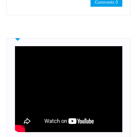
Comments 0