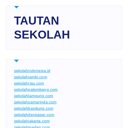
TAUTAN
SEKOLAH
sekolahindonesia.id
sekolahjambi.com
sekolahriau.com
sekolahpalembang.com
sekolahlampung.com
sekolahsamarinda.com
sekolahbandung.com
sekolahdenpasar.com
sekolahjakarta.com
sekolahmedan.com