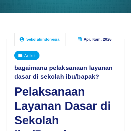
Apr, Kam, 2026
Sekolahindonesia
Artikel
bagaimana pelaksanaan layanan
dasar di sekolah ibu/bapak?
Pelaksanaan
Layanan Dasar di
Sekolah