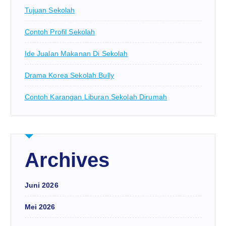
Tujuan Sekolah
Contoh Profil Sekolah
Ide Jualan Makanan Di Sekolah
Drama Korea Sekolah Bully
Contoh Karangan Liburan Sekolah Dirumah
Archives
Juni 2026
Mei 2026