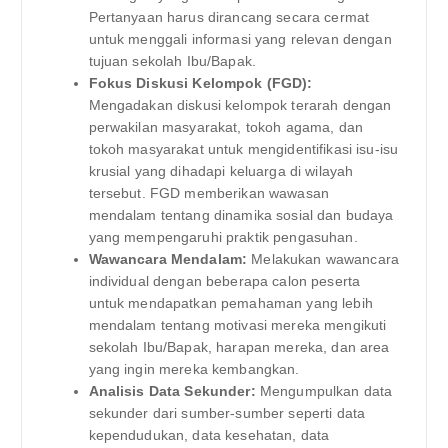
Pertanyaan harus dirancang secara cermat
untuk menggali informasi yang relevan dengan
tujuan sekolah Ibu/Bapak.
Fokus Diskusi Kelompok (FGD):
Mengadakan diskusi kelompok terarah dengan
perwakilan masyarakat, tokoh agama, dan
tokoh masyarakat untuk mengidentifikasi isu-isu
krusial yang dihadapi keluarga di wilayah
tersebut. FGD memberikan wawasan
mendalam tentang dinamika sosial dan budaya
yang mempengaruhi praktik pengasuhan.
Wawancara Mendalam:
Melakukan wawancara
individual dengan beberapa calon peserta
untuk mendapatkan pemahaman yang lebih
mendalam tentang motivasi mereka mengikuti
sekolah Ibu/Bapak, harapan mereka, dan area
yang ingin mereka kembangkan.
Analisis Data Sekunder:
Mengumpulkan data
sekunder dari sumber-sumber seperti data
kependudukan, data kesehatan, data