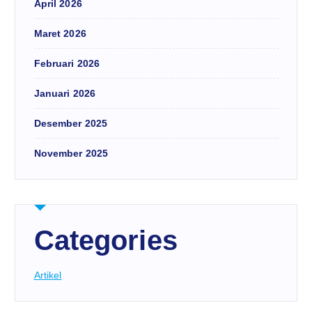
April 2026
Maret 2026
Februari 2026
Januari 2026
Desember 2025
November 2025
Categories
Artikel