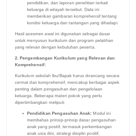
pendidikan, dan laporan penelitian terkait
keluarga di wilayah tersebut. Data ini
memberikan gambaran komprehensif tentang
kondisi keluarga dan tantangan yang dihadapi.
Hasil asesmen awal ini digunakan sebagai dasar
untuk menyusun kurikulum dan program pelatihan
yang relevan dengan kebutuhan peserta.
2. Pengembangan Kurikulum yang Relevan dan
Komprehensif:
Kurikulum sekolah Ibu/Bapak harus dirancang secara
cermat dan komprehensif, mencakup berbagai aspek
penting dalam pengasuhan dan pengelolaan
keluarga. Beberapa materi pokok yang perlu
dipertimbangkan meliputi:
Pendidikan Pengasuhan Anak:
Modul ini
membahas prinsip-prinsip dasar pengasuhan
anak yang positif, termasuk perkembangan
anak usia dini, strategi disiplin positif,