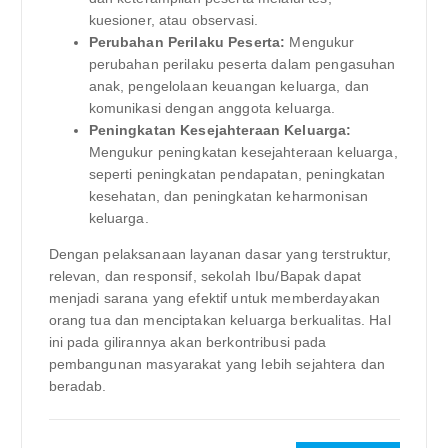
kuesioner, atau observasi.
Perubahan Perilaku Peserta:
Mengukur
perubahan perilaku peserta dalam pengasuhan
anak, pengelolaan keuangan keluarga, dan
komunikasi dengan anggota keluarga.
Peningkatan Kesejahteraan Keluarga:
Mengukur peningkatan kesejahteraan keluarga,
seperti peningkatan pendapatan, peningkatan
kesehatan, dan peningkatan keharmonisan
keluarga.
Dengan pelaksanaan layanan dasar yang terstruktur,
relevan, dan responsif, sekolah Ibu/Bapak dapat
menjadi sarana yang efektif untuk memberdayakan
orang tua dan menciptakan keluarga berkualitas. Hal
ini pada gilirannya akan berkontribusi pada
pembangunan masyarakat yang lebih sejahtera dan
beradab.