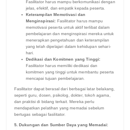
Fasilitator harus mampu berkomunikasi dengan
jelas, efektif, dan empatik kepada peserta.
Keterampilan Memotivasi dan
Menginspirasi:
Fasilitator harus mampu
memotivasi peserta untuk aktif terlibat dalam
pembelajaran dan menginspirasi mereka untuk
menerapkan pengetahuan dan keterampilan
yang telah dipelajari dalam kehidupan sehari-
hari.
Dedikasi dan Komitmen yang Tinggi:
Fasilitator harus memiliki dedikasi dan
komitmen yang tinggi untuk membantu peserta
mencapai tujuan pembelajaran.
Fasilitator dapat berasal dari berbagai latar belakang,
seperti guru, dosen, psikolog, dokter, tokoh agama,
dan praktisi di bidang terkait. Mereka perlu
mendapatkan pelatihan yang memadai sebelum
bertugas sebagai fasilitator.
5. Dukungan dan Sumber Daya yang Memadai: