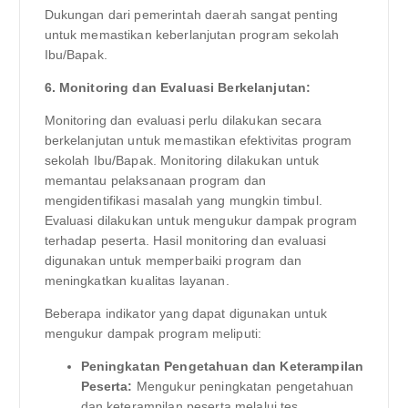
Dukungan dari pemerintah daerah sangat penting
untuk memastikan keberlanjutan program sekolah
Ibu/Bapak.
6. Monitoring dan Evaluasi Berkelanjutan:
Monitoring dan evaluasi perlu dilakukan secara
berkelanjutan untuk memastikan efektivitas program
sekolah Ibu/Bapak. Monitoring dilakukan untuk
memantau pelaksanaan program dan
mengidentifikasi masalah yang mungkin timbul.
Evaluasi dilakukan untuk mengukur dampak program
terhadap peserta. Hasil monitoring dan evaluasi
digunakan untuk memperbaiki program dan
meningkatkan kualitas layanan.
Beberapa indikator yang dapat digunakan untuk
mengukur dampak program meliputi:
Peningkatan Pengetahuan dan Keterampilan
Peserta:
Mengukur peningkatan pengetahuan
dan keterampilan peserta melalui tes,