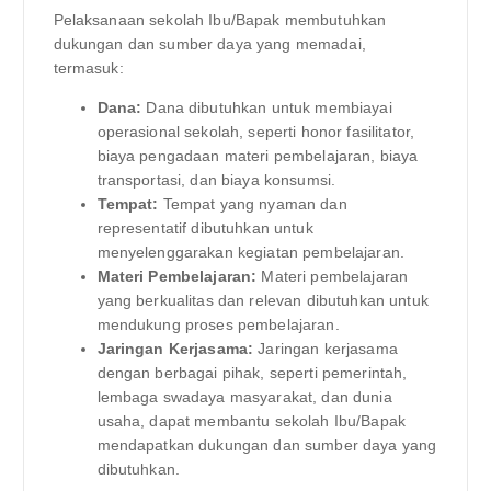
Pelaksanaan sekolah Ibu/Bapak membutuhkan
dukungan dan sumber daya yang memadai,
termasuk:
Dana:
Dana dibutuhkan untuk membiayai
operasional sekolah, seperti honor fasilitator,
biaya pengadaan materi pembelajaran, biaya
transportasi, dan biaya konsumsi.
Tempat:
Tempat yang nyaman dan
representatif dibutuhkan untuk
menyelenggarakan kegiatan pembelajaran.
Materi Pembelajaran:
Materi pembelajaran
yang berkualitas dan relevan dibutuhkan untuk
mendukung proses pembelajaran.
Jaringan Kerjasama:
Jaringan kerjasama
dengan berbagai pihak, seperti pemerintah,
lembaga swadaya masyarakat, dan dunia
usaha, dapat membantu sekolah Ibu/Bapak
mendapatkan dukungan dan sumber daya yang
dibutuhkan.