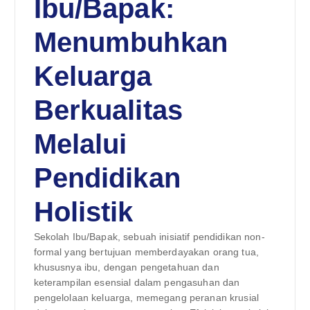
Ibu/Bapak:
Menumbuhkan
Keluarga
Berkualitas
Melalui
Pendidikan
Holistik
Sekolah Ibu/Bapak, sebuah inisiatif pendidikan non-
formal yang bertujuan memberdayakan orang tua,
khususnya ibu, dengan pengetahuan dan
keterampilan esensial dalam pengasuhan dan
pengelolaan keluarga, memegang peranan krusial